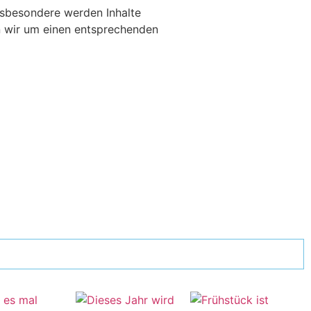
Insbesondere werden Inhalte
en wir um einen entsprechenden