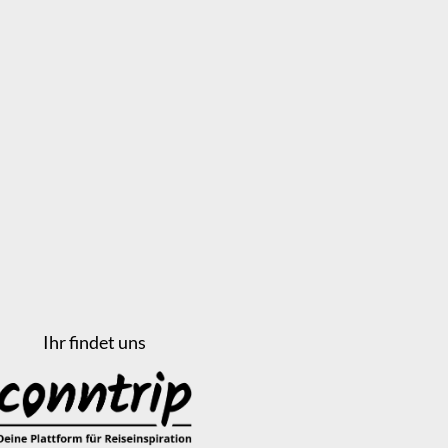
Ihr findet uns