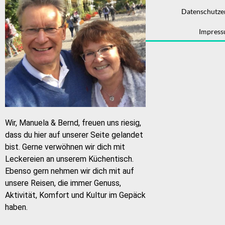
Datenschutze
Impres
Wir, Manuela & Bernd, freuen uns riesig,
dass du hier auf unserer Seite gelandet
bist. Gerne verwöhnen wir dich mit
Leckereien an unserem Küchentisch.
Ebenso gern nehmen wir dich mit auf
unsere Reisen, die immer Genuss,
Aktivität, Komfort und Kultur im Gepäck
haben.