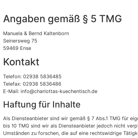
Angaben gemäß § 5 TMG
Manuela & Bernd Kaltenborn
Seinersweg 75
59469 Ense
Kontakt
Telefon: 02938 5836485
Telefax: 02938 5836486
E-Mail: info@charlottas-kuechentisch.de
Haftung für Inhalte
Als Diensteanbieter sind wir gemäß § 7 Abs.1 TMG für eig
bis 10 TMG sind wir als Diensteanbieter jedoch nicht ver
Umständen zu forschen, die auf eine rechtswidrige Tätigk