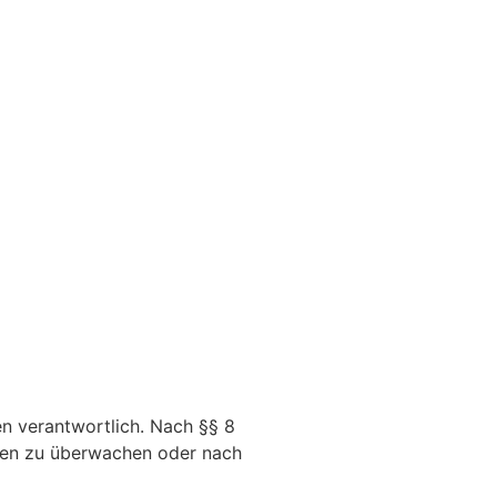
en verantwortlich. Nach §§ 8
ionen zu überwachen oder nach