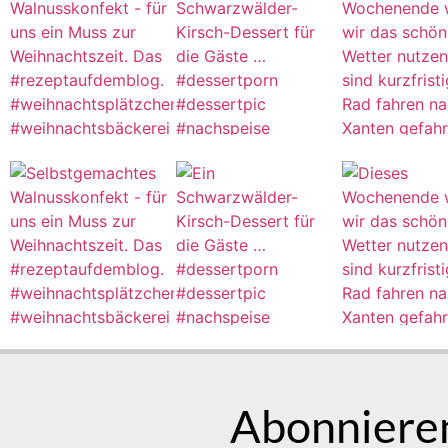
Abonnieren