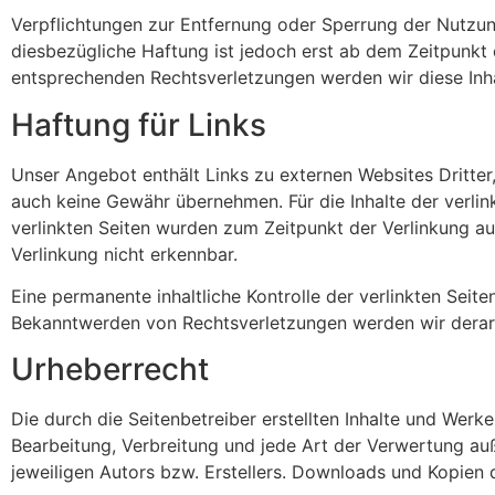
Verpflichtungen zur Entfernung oder Sperrung der Nutzun
diesbezügliche Haftung ist jedoch erst ab dem Zeitpunkt
entsprechenden Rechtsverletzungen werden wir diese Inh
Haftung für Links
Unser Angebot enthält Links zu externen Websites Dritter,
auch keine Gewähr übernehmen. Für die Inhalte der verlinkt
verlinkten Seiten wurden zum Zeitpunkt der Verlinkung a
Verlinkung nicht erkennbar.
Eine permanente inhaltliche Kontrolle der verlinkten Seit
Bekanntwerden von Rechtsverletzungen werden wir derar
Urheberrecht
Die durch die Seitenbetreiber erstellten Inhalte und Werk
Bearbeitung, Verbreitung und jede Art der Verwertung au
jeweiligen Autors bzw. Erstellers. Downloads und Kopien d