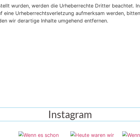
rstellt wurden, werden die Urheberrechte Dritter beachtet. 
 auf eine Urheberrechtsverletzung aufmerksam werden, bitt
en wir derartige Inhalte umgehend entfernen.
Instagram