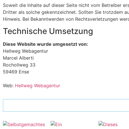
Soweit die Inhalte auf dieser Seite nicht vom Betreiber e
Dritter als solche gekennzeichnet. Sollten Sie trotzdem
Hinweis. Bei Bekanntwerden von Rechtsverletzungen werd
Technische Umsetzung
Diese Website wurde umgesetzt von:
Hellweg Webagentur
Marcel Alberti
Rochollweg 33
59469 Ense
Web:
Hellweg Webagentur