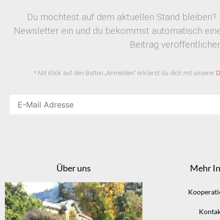
Du möchtest auf dem aktuellen Stand bleiben? 
Newsletter ein und du bekommst automatisch eine 
Beitrag veröffentlichen
* Mit Klick auf den Button „Anmelden“ erklärst du dich mit unserer
D
Über uns
Mehr In
Kooperat
Kontak