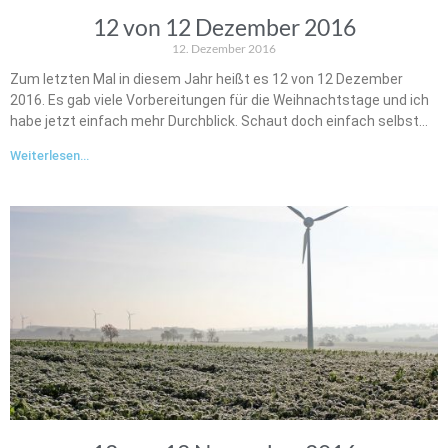
12 von 12 Dezember 2016
12. Dezember 2016
Zum letzten Mal in diesem Jahr heißt es 12 von 12 Dezember
2016. Es gab viele Vorbereitungen für die Weihnachtstage und ich
habe jetzt einfach mehr Durchblick. Schaut doch einfach selbst…
Weiterlesen...