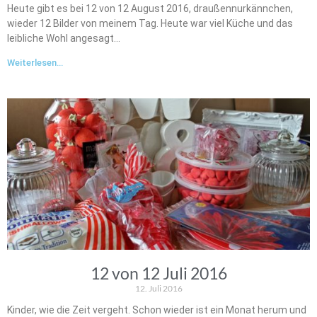
Heute gibt es bei 12 von 12 August 2016, draußennurkännchen,
wieder 12 Bilder von meinem Tag. Heute war viel Küche und das
leibliche Wohl angesagt…
Weiterlesen...
12 von 12 Juli 2016
12. Juli 2016
Kinder, wie die Zeit vergeht. Schon wieder ist ein Monat herum und