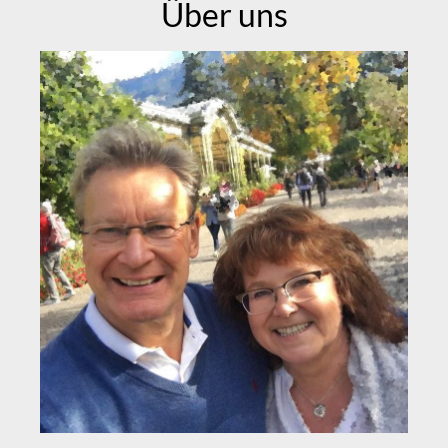
Über uns