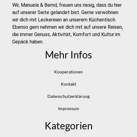
Wir, Manuela & Bernd, freuen uns riesig, dass du hier
auf unserer Seite gelandet bist. Gerne verwöhnen
wir dich mit Leckereien an unserem Küchentisch.
Ebenso gern nehmen wir dich mit auf unsere Reisen,
die immer Genuss, Aktivität, Komfort und Kultur im
Gepäck haben.
Mehr Infos
Kooperationen
Kontakt
Datenschutzerklärung
Impressum
Kategorien