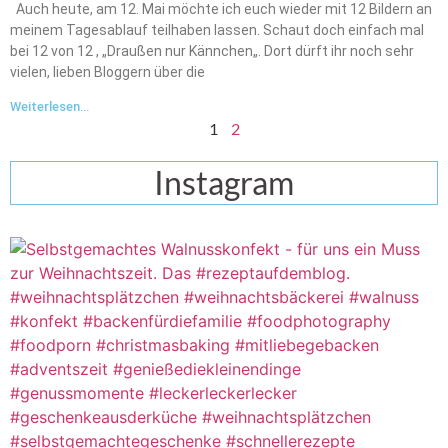
Auch heute, am 12. Mai möchte ich euch wieder mit 12 Bildern an
meinem Tagesablauf teilhaben lassen. Schaut doch einfach mal
bei 12 von 12 , „Draußen nur Kännchen„. Dort dürft ihr noch sehr
vielen, lieben Bloggern über die
Weiterlesen...
1
2
Instagram