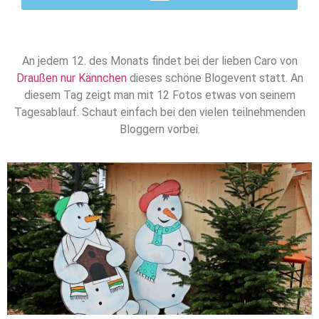
An jedem 12. des Monats findet bei der lieben Caro von
Draußen nur Kännchen
dieses schöne Blogevent statt. An
diesem Tag zeigt man mit 12 Fotos etwas von seinem
Tagesablauf. Schaut einfach bei den vielen teilnehmenden
Bloggern vorbei.