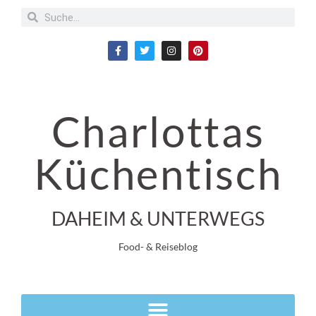
Charlottas
Küchentisch
DAHEIM & UNTERWEGS
Food- & Reiseblog