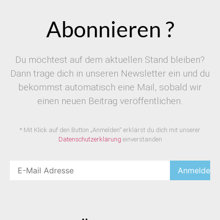
Abonnieren ?
Du möchtest auf dem aktuellen Stand bleiben?
Dann trage dich in unseren Newsletter ein und du
bekommst automatisch eine Mail, sobald wir
einen neuen Beitrag veröffentlichen.
* Mit Klick auf den Button „Anmelden“ erklärst du dich mit unserer
Datenschutzerklärung
einverstanden