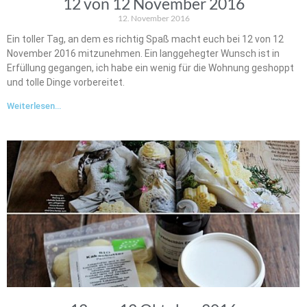
12 von 12 November 2016
12. November 2016
Ein toller Tag, an dem es richtig Spaß macht euch bei 12 von 12
November 2016 mitzunehmen. Ein langgehegter Wunsch ist in
Erfüllung gegangen, ich habe ein wenig für die Wohnung geshoppt
und tolle Dinge vorbereitet.
Weiterlesen...