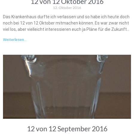
12 von 12 Oktober 2016
12. Oktober 2016
Das Krankenhaus durfte ich verlassen und so habe ich heute doch
noch bei 12 von 12 Oktober mitmachen können. Es war zwar nicht
viel los, aber vielleicht interessieren euch ja Pläne für die Zukunft…
Weiterlesen...
12 von 12 September 2016