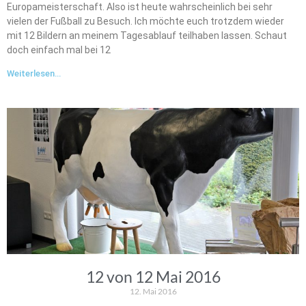
Europameisterschaft. Also ist heute wahrscheinlich bei sehr
vielen der Fußball zu Besuch. Ich möchte euch trotzdem wieder
mit 12 Bildern an meinem Tagesablauf teilhaben lassen. Schaut
doch einfach mal bei 12
Weiterlesen...
12 von 12 Mai 2016
12. Mai 2016