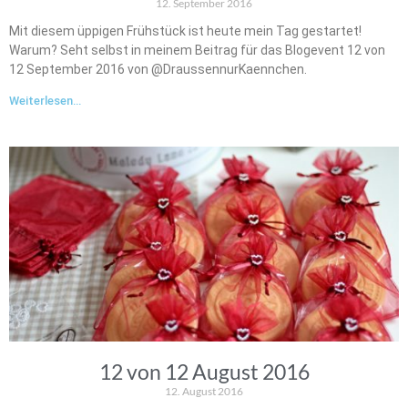
12. September 2016
Mit diesem üppigen Frühstück ist heute mein Tag gestartet!
Warum? Seht selbst in meinem Beitrag für das Blogevent 12 von
12 September 2016 von @DraussennurKaennchen.
Weiterlesen...
12 von 12 August 2016
12. August 2016