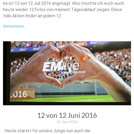
es ist 12 von 12 Juli 2016 angesagt. Also möchte ich euch auch
heute wieder 12 Fotos von meinem Tagesablauf zeigen. Diese
tolle Aktion findet an jedem 12.
Weiterlesen...
12 von 12 Juni 2016
12. Juni 2016
Heute startet für unsere Jungs nun auch die