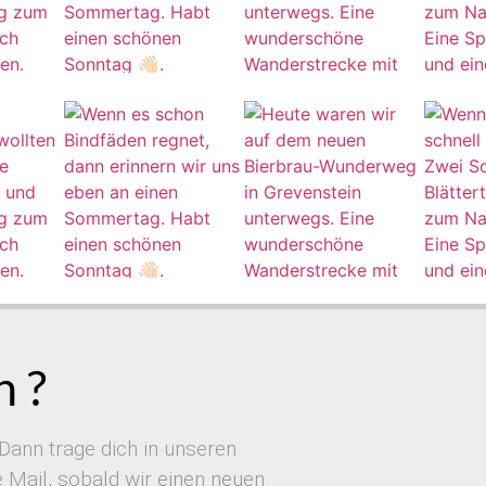
 ?
Dann trage dich in unseren
Mail, sobald wir einen neuen