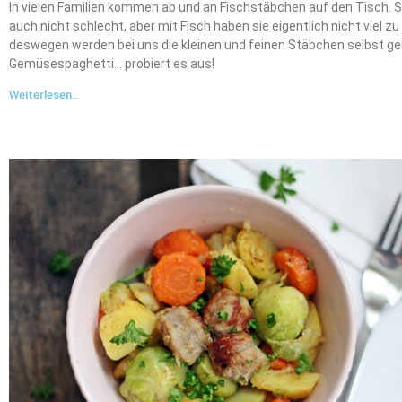
In vielen Familien kommen ab und an Fischstäbchen auf den Tisch. 
auch nicht schlecht, aber mit Fisch haben sie eigentlich nicht viel zu
deswegen werden bei uns die kleinen und feinen Stäbchen selbst g
Gemüsespaghetti… probiert es aus!
Weiterlesen...