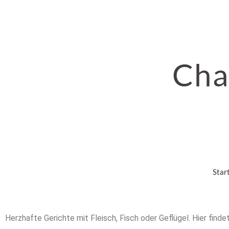
Cha
Star
Herzhafte Gerichte mit Fleisch, Fisch oder Geflügel. Hier find