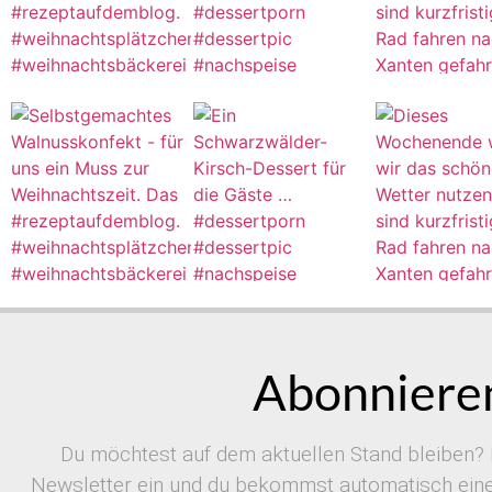
Abonnieren
Du möchtest auf dem aktuellen Stand bleiben? 
Newsletter ein und du bekommst automatisch eine 