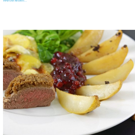
Weiterlesen...