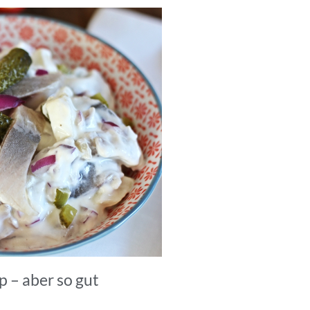
p – aber so gut