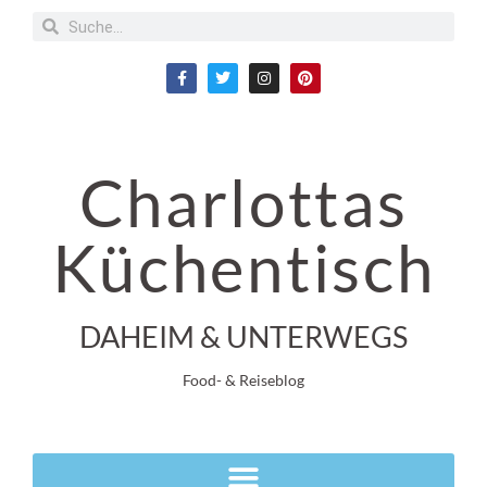
Charlottas
Küchentisch
DAHEIM & UNTERWEGS
Food- & Reiseblog