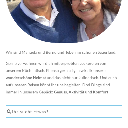
Wir sind Manuela und Bernd und leben im schönen Sauerland.
Gerne verwöhnen wir dich mit
erprobten Leckereien
von
unserem Küchentisch. Ebenso gern zeigen wir dir unsere
wunderschöne Heimat
und das nicht nur kulinarisch. Und auch
auf unseren Reisen
könnt ihr uns begleiten. Drei Dinge sind
immer in unserem Gepäck:
Genuss, Aktivität und Komfort