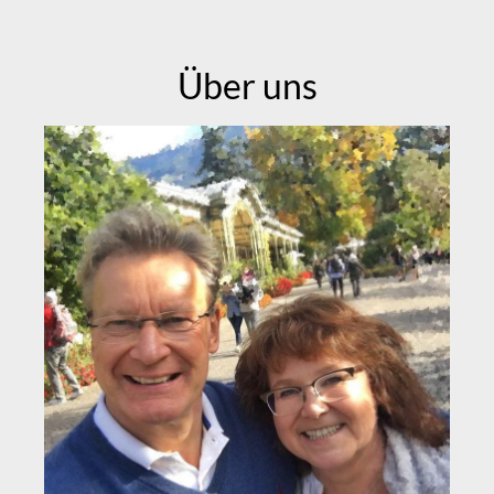
Über uns