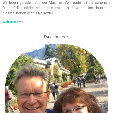
Wir leben gerade nach der Maxime „Vorfreude ist die schönste
Freude“! Der nächste Urlaub steht nämlich wieder ins Haus und
diesmal haben wir als Reiseziel
Weiterlesem »
Das sind wir