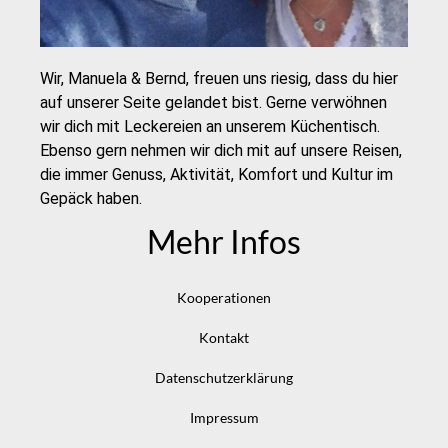
Wir, Manuela & Bernd, freuen uns riesig, dass du hier
auf unserer Seite gelandet bist. Gerne verwöhnen
wir dich mit Leckereien an unserem Küchentisch.
Ebenso gern nehmen wir dich mit auf unsere Reisen,
die immer Genuss, Aktivität, Komfort und Kultur im
Gepäck haben.
Mehr Infos
Kooperationen
Kontakt
Datenschutzerklärung
Impressum