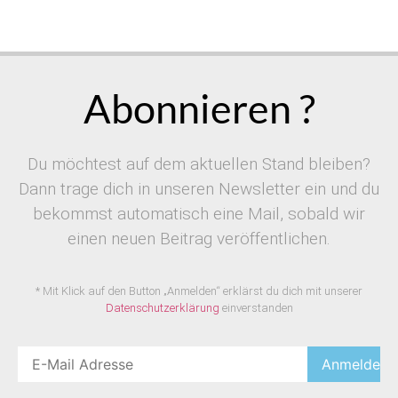
Abonnieren ?
Du möchtest auf dem aktuellen Stand bleiben?
Dann trage dich in unseren Newsletter ein und du
bekommst automatisch eine Mail, sobald wir
einen neuen Beitrag veröffentlichen.
* Mit Klick auf den Button „Anmelden“ erklärst du dich mit unserer
Datenschutzerklärung
einverstanden