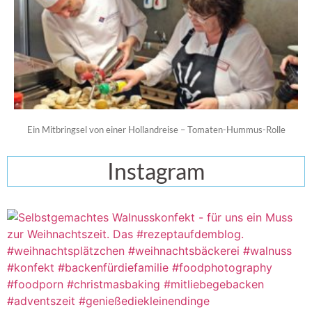
Ein Mitbringsel von einer Hollandreise – Tomaten-Hummus-Rolle
Instagram