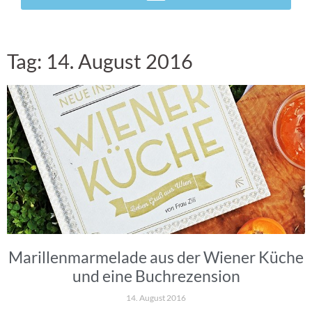
Tag: 14. August 2016
Marillenmarmelade aus der Wiener Küche
und eine Buchrezension
14. August 2016