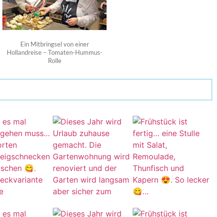
Ein Mitbringsel von einer
Hollandreise – Tomaten-Hummus-
Rolle