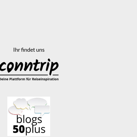
Ihr findet uns