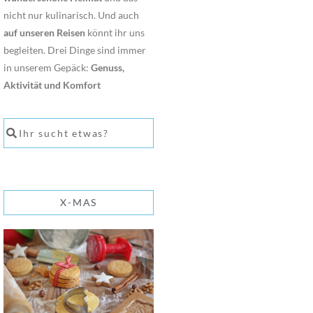
nicht nur kulinarisch. Und auch
auf unseren Reisen
könnt ihr uns
begleiten. Drei Dinge sind immer
in unserem Gepäck:
Genuss,
Aktivität und Komfort
X-MAS