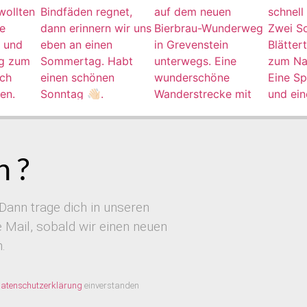
 ?
Dann trage dich in unseren
Mail, sobald wir einen neuen
.
atenschutzerklärung
einverstanden