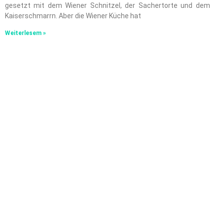
gesetzt mit dem Wiener Schnitzel, der Sachertorte und dem
Kaiserschmarrn. Aber die Wiener Küche hat
Weiterlesem »