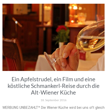
Ein Apfelstrudel, ein Film und eine
köstliche Schmankerl-Reise durch die
Alt-Wiener Küche
18. September 2016
WERBUNG UNBEZAHLT* Die Wiener Küche wird bei uns oft gleich