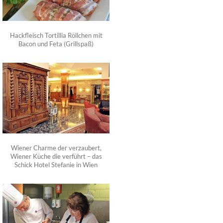
Hackfleisch Tortillia Röllchen mit
Bacon und Feta (Grillspaß)
Wiener Charme der verzaubert,
Wiener Küche die verführt – das
Schick Hotel Stefanie in Wien