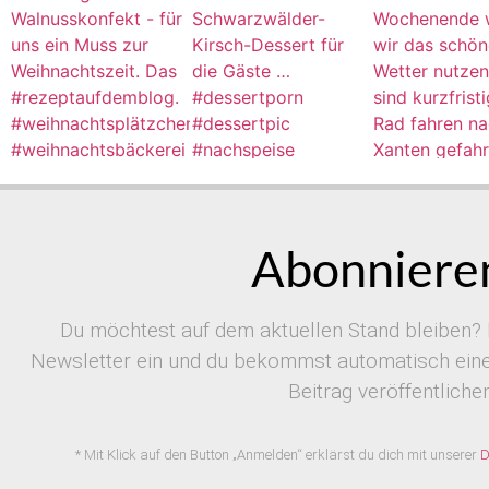
Abonnieren
Du möchtest auf dem aktuellen Stand bleiben? 
Newsletter ein und du bekommst automatisch eine 
Beitrag veröffentlichen
* Mit Klick auf den Button „Anmelden“ erklärst du dich mit unserer
D