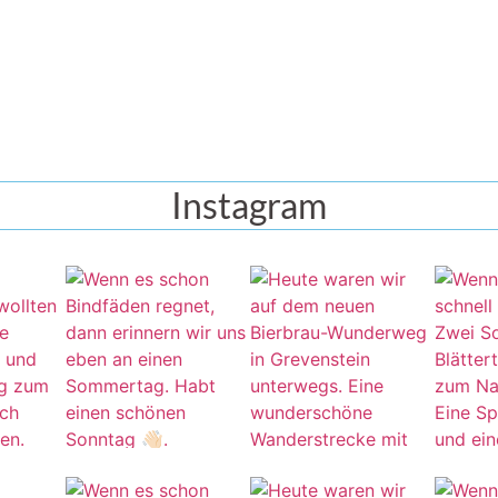
Instagram