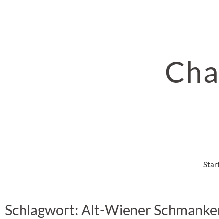
Cha
Star
Schlagwort: Alt-Wiener Schmanker