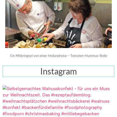
Ein Mitbringsel von einer Hollandreise – Tomaten-Hummus-Rolle
Instagram