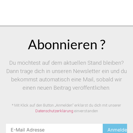
Abonnieren ?
Du möchtest auf dem aktuellen Stand bleiben?
Dann trage dich in unseren Newsletter ein und du
bekommst automatisch eine Mail, sobald wir
einen neuen Beitrag veröffentlichen.
* Mit Klick auf den Button „Anmelden“ erklärst du dich mit unserer
Datenschutzerklärung
einverstanden