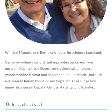
Wir sind Manuela und Bernd und leben im schönen Sauerland.
Gerne verwöhnen wir dich mit
erprobten Leckereien
von
unserem Küchentisch. Ebenso gern zeigen wir dir unsere
wunderschöne Heimat
und das nicht nur kulinarisch. Und auch
auf unseren Reisen
könnt ihr uns begleiten. Drei Dinge sind
immer in unserem Gepäck:
Genuss, Aktivität und Komfort