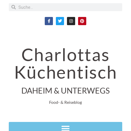
Charlottas
Küchentisch
DAHEIM & UNTERWEGS
Food- & Reiseblog