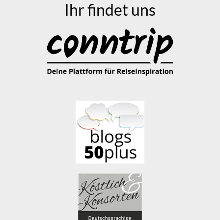
Ihr findet uns