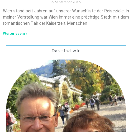
6. September 2016
Wien stand seit Jahren auf unserer Wunschliste der Reiseziele. In
meiner Vorstellung war Wien immer eine prächtige Stadt mit dem
romantischen Flair der Kaiserzeit, Menschen
Weiterlesem »
Das sind wir