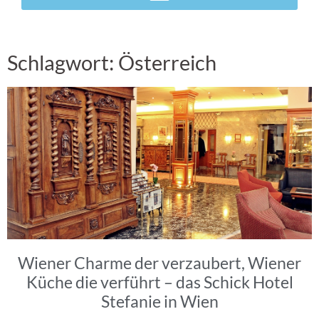
Schlagwort: Österreich
Wiener Charme der verzaubert, Wiener
Küche die verführt – das Schick Hotel
Stefanie in Wien