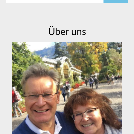
Über uns