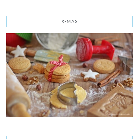
X-MAS