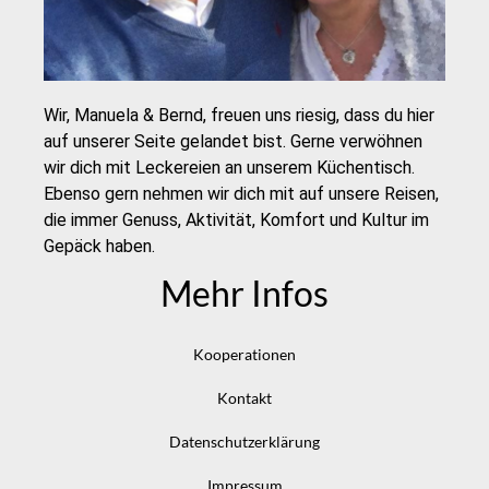
Wir, Manuela & Bernd, freuen uns riesig, dass du hier
auf unserer Seite gelandet bist. Gerne verwöhnen
wir dich mit Leckereien an unserem Küchentisch.
Ebenso gern nehmen wir dich mit auf unsere Reisen,
die immer Genuss, Aktivität, Komfort und Kultur im
Gepäck haben.
Mehr Infos
Kooperationen
Kontakt
Datenschutzerklärung
Impressum