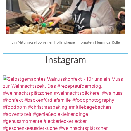
Ein Mitbringsel von einer Hollandreise – Tomaten-Hummus-Rolle
Instagram