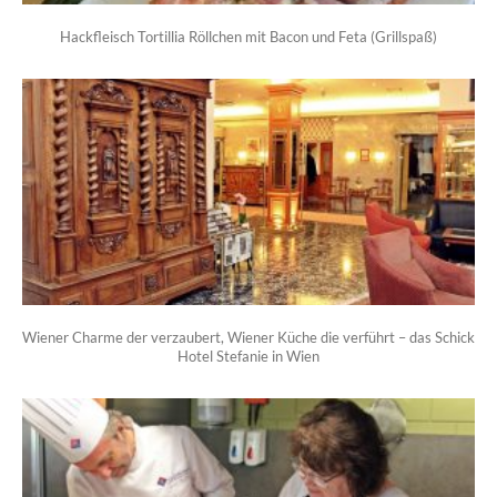
Hackfleisch Tortillia Röllchen mit Bacon und Feta (Grillspaß)
Wiener Charme der verzaubert, Wiener Küche die verführt – das Schick
Hotel Stefanie in Wien