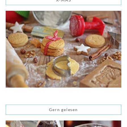
Gern gelesen