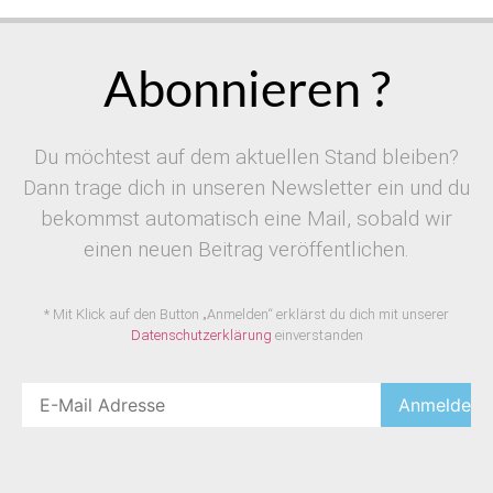
Abonnieren ?
Du möchtest auf dem aktuellen Stand bleiben?
Dann trage dich in unseren Newsletter ein und du
bekommst automatisch eine Mail, sobald wir
einen neuen Beitrag veröffentlichen.
* Mit Klick auf den Button „Anmelden“ erklärst du dich mit unserer
Datenschutzerklärung
einverstanden