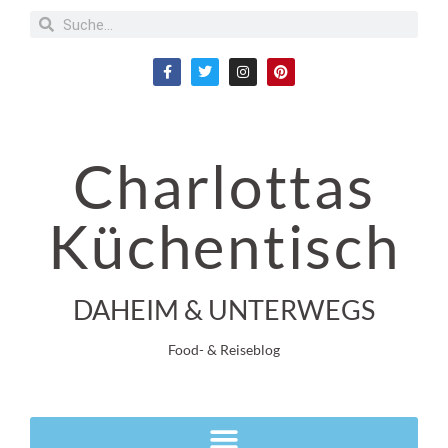
Charlottas
Küchentisch
DAHEIM & UNTERWEGS
Food- & Reiseblog