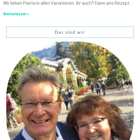
Wir lieben Pasta in allen Variationen. Ihr auch? Dann ans Rezept…
Weiterlesem »
Das sind wir