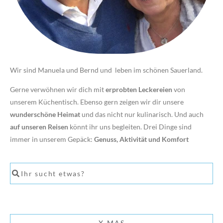
Wir sind Manuela und Bernd und leben im schönen Sauerland.
Gerne verwöhnen wir dich mit
erprobten Leckereien
von
unserem Küchentisch. Ebenso gern zeigen wir dir unsere
wunderschöne Heimat
und das nicht nur kulinarisch. Und auch
auf unseren Reisen
könnt ihr uns begleiten. Drei Dinge sind
immer in unserem Gepäck:
Genuss, Aktivität und Komfort
X-MAS