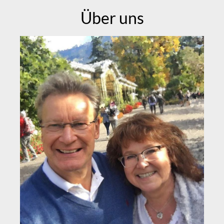
Über uns