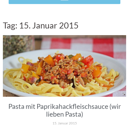
Tag: 15. Januar 2015
Pasta mit Paprikahackfleischsauce (wir
lieben Pasta)
15. Januar 2015