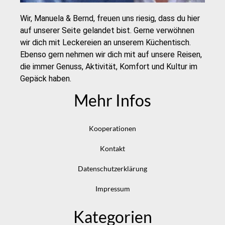
Wir, Manuela & Bernd, freuen uns riesig, dass du hier
auf unserer Seite gelandet bist. Gerne verwöhnen
wir dich mit Leckereien an unserem Küchentisch.
Ebenso gern nehmen wir dich mit auf unsere Reisen,
die immer Genuss, Aktivität, Komfort und Kultur im
Gepäck haben.
Mehr Infos
Kooperationen
Kontakt
Datenschutzerklärung
Impressum
Kategorien