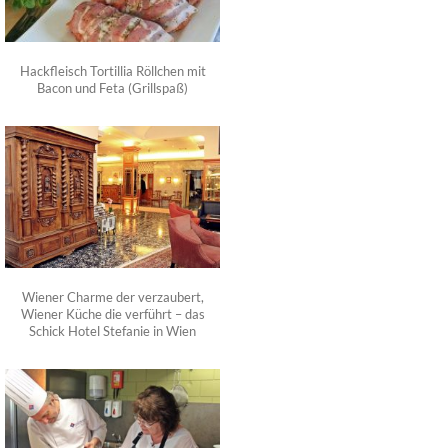
Hackfleisch Tortillia Röllchen mit
Bacon und Feta (Grillspaß)
Wiener Charme der verzaubert,
Wiener Küche die verführt – das
Schick Hotel Stefanie in Wien