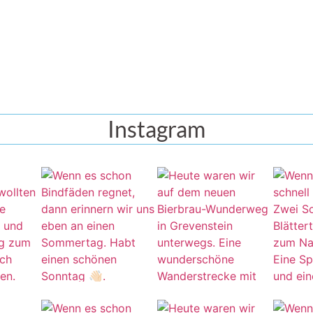
Instagram