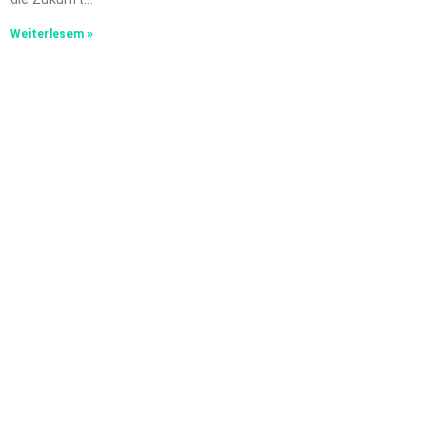
Weiterlesem »