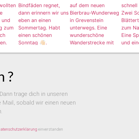
 ?
Dann trage dich in unseren
Mail, sobald wir einen neuen
.
atenschutzerklärung
einverstanden