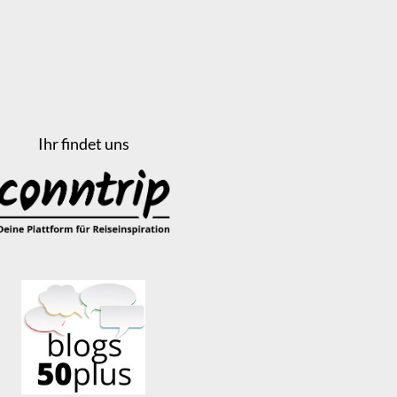
Ihr findet uns