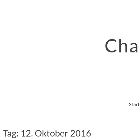
Cha
Star
Tag: 12. Oktober 2016