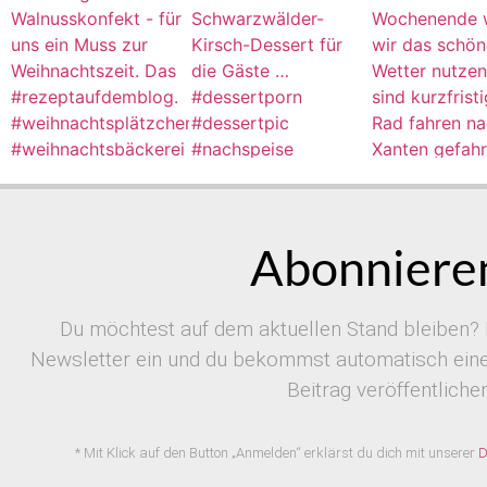
Abonnieren
Du möchtest auf dem aktuellen Stand bleiben? 
Newsletter ein und du bekommst automatisch eine 
Beitrag veröffentlichen
* Mit Klick auf den Button „Anmelden“ erklärst du dich mit unserer
D