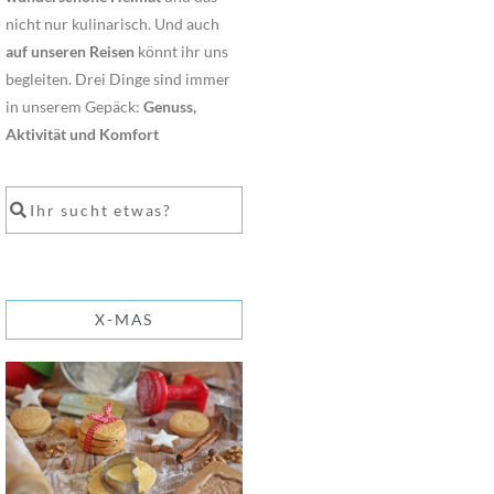
nicht nur kulinarisch. Und auch
auf unseren Reisen
könnt ihr uns
begleiten. Drei Dinge sind immer
in unserem Gepäck:
Genuss,
Aktivität und Komfort
X-MAS