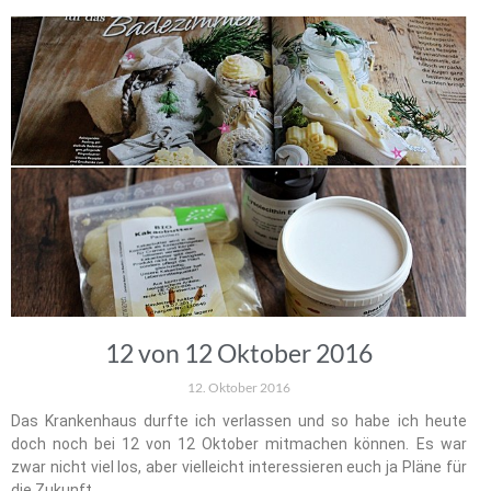
12 von 12 Oktober 2016
12. Oktober 2016
Das Krankenhaus durfte ich verlassen und so habe ich heute
doch noch bei 12 von 12 Oktober mitmachen können. Es war
zwar nicht viel los, aber vielleicht interessieren euch ja Pläne für
die Zukunft…