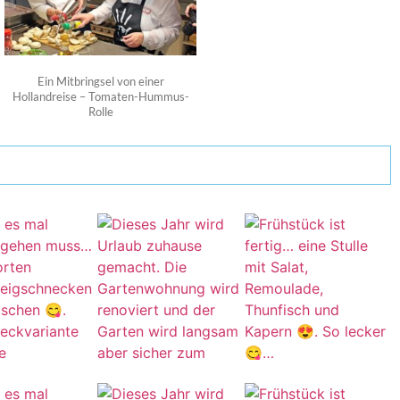
Ein Mitbringsel von einer
Hollandreise – Tomaten-Hummus-
Rolle