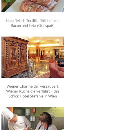
Hackfleisch Tortillia Röllchen mit
Bacon und Feta (Grillspaß)
Wiener Charme der verzaubert,
Wiener Küche die verführt – das
Schick Hotel Stefanie in Wien