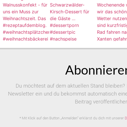
Abonnieren
Du möchtest auf dem aktuellen Stand bleiben? 
Newsletter ein und du bekommst automatisch eine 
Beitrag veröffentlichen
* Mit Klick auf den Button „Anmelden“ erklärst du dich mit unserer
D