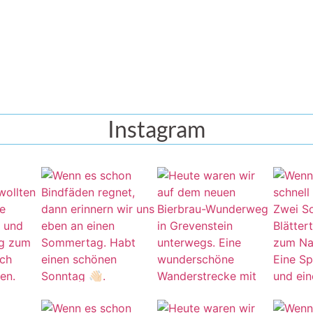
Instagram