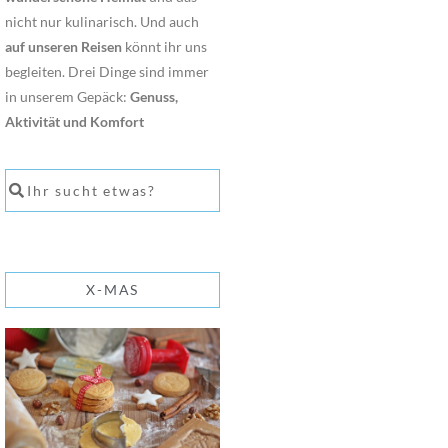
nicht nur kulinarisch. Und auch
auf unseren Reisen
könnt ihr uns
begleiten. Drei Dinge sind immer
in unserem Gepäck:
Genuss,
Aktivität und Komfort
X-MAS