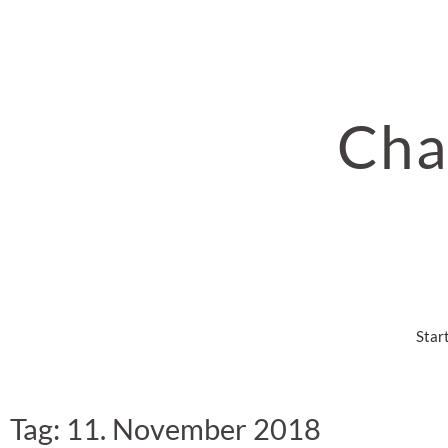
Cha
Star
Tag: 11. November 2018