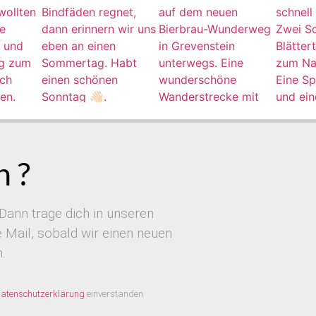
 ?
Dann trage dich in unseren
Mail, sobald wir einen neuen
.
atenschutzerklärung
einverstanden