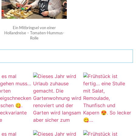
Ein Mitbringsel von einer
Hollandreise – Tomaten-Hummus-
Rolle