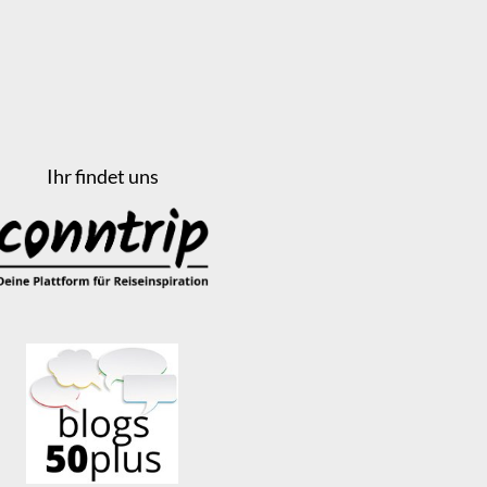
Ihr findet uns