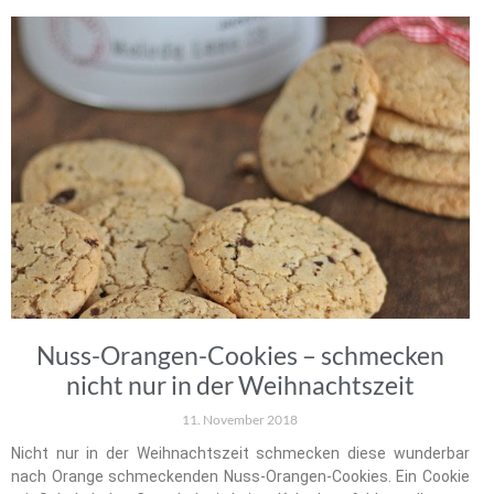
Nuss-Orangen-Cookies – schmecken
nicht nur in der Weihnachtszeit
11. November 2018
Nicht nur in der Weihnachtszeit schmecken diese wunderbar
nach Orange schmeckenden Nuss-Orangen-Cookies. Ein Cookie