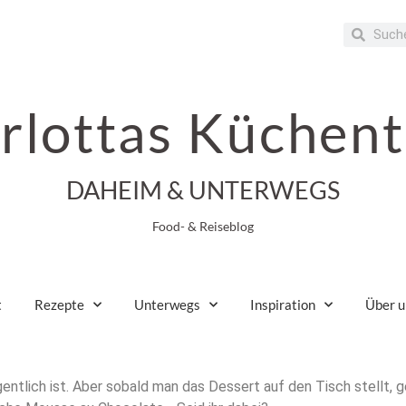
rlottas Küchent
DAHEIM & UNTERWEGS
Food- & Reiseblog
t
Rezepte
Unterwegs
Inspiration
Über u
entlich ist. Aber sobald man das Dessert auf den Tisch stellt, 