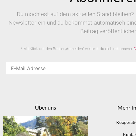
Du möchtest auf dem aktuellen Stand bleiben? 
Newsletter ein und du bekommst automatisch eine 
Beitrag veröffentlichen
* Mit Klick auf den Button „Anmelden“ erklärst du dich mit unserer
D
Über uns
Mehr In
Kooperat
Kontak