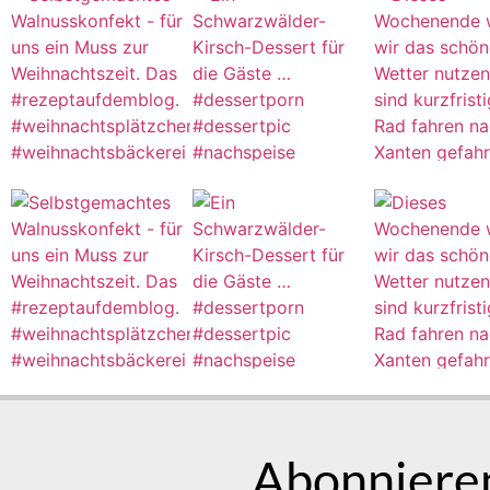
Abonnieren