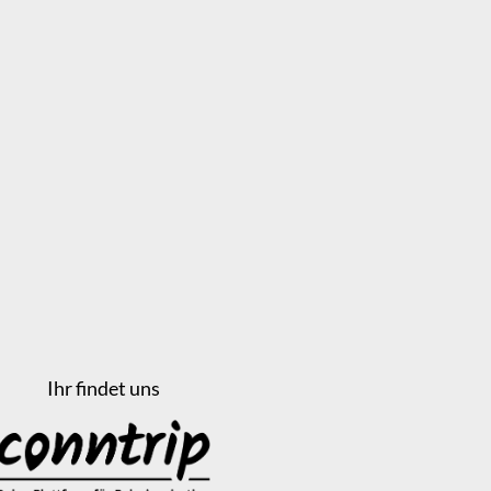
Ihr findet uns