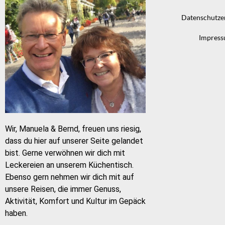
Datenschutze
Impres
Wir, Manuela & Bernd, freuen uns riesig,
dass du hier auf unserer Seite gelandet
bist. Gerne verwöhnen wir dich mit
Leckereien an unserem Küchentisch.
Ebenso gern nehmen wir dich mit auf
unsere Reisen, die immer Genuss,
Aktivität, Komfort und Kultur im Gepäck
haben.