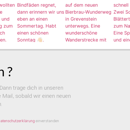
 ?
Dann trage dich in unseren
Mail, sobald wir einen neuen
.
atenschutzerklärung
einverstanden