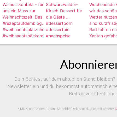
Abonnieren
Du möchtest auf dem aktuellen Stand bleiben? 
Newsletter ein und du bekommst automatisch eine 
Beitrag veröffentlichen
* Mit Klick auf den Button „Anmelden“ erklärst du dich mit unserer
D