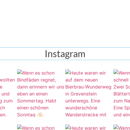
Instagram