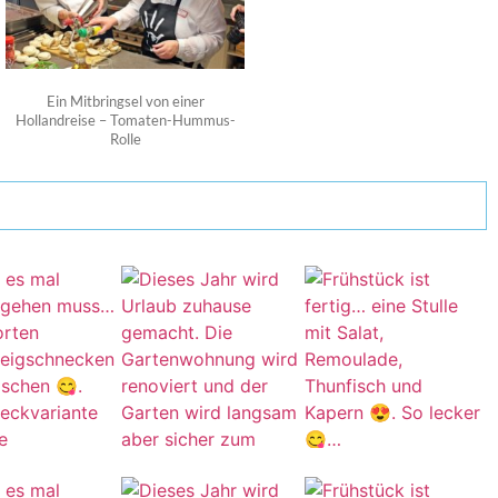
Ein Mitbringsel von einer
Hollandreise – Tomaten-Hummus-
Rolle