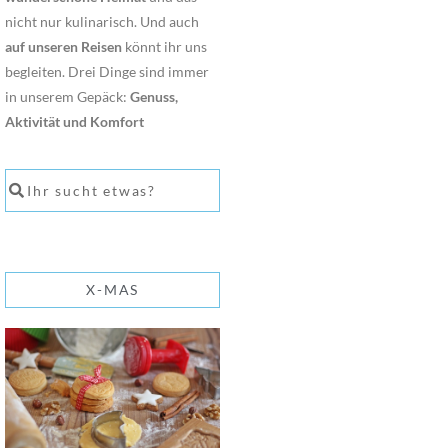
nicht nur kulinarisch. Und auch
auf unseren Reisen
könnt ihr uns
begleiten. Drei Dinge sind immer
in unserem Gepäck:
Genuss,
Aktivität und Komfort
X-MAS