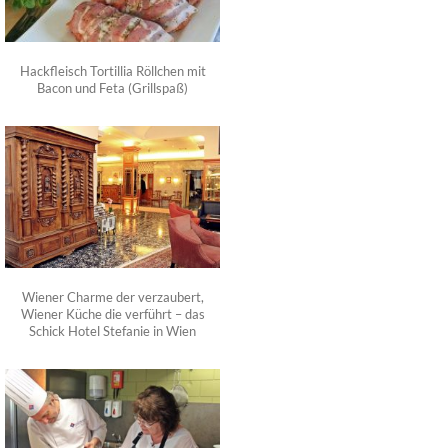
Hackfleisch Tortillia Röllchen mit
Bacon und Feta (Grillspaß)
Wiener Charme der verzaubert,
Wiener Küche die verführt – das
Schick Hotel Stefanie in Wien