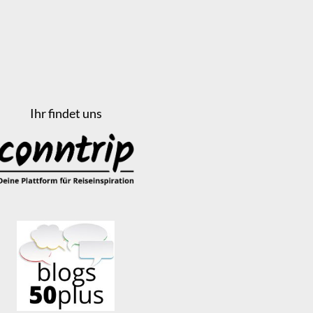
Ihr findet uns