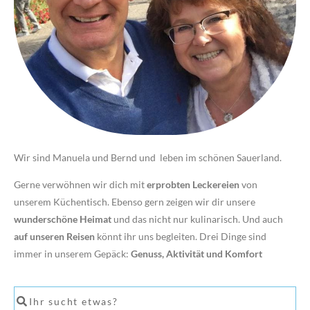
Wir sind Manuela und Bernd und leben im schönen Sauerland.
Gerne verwöhnen wir dich mit
erprobten Leckereien
von
unserem Küchentisch. Ebenso gern zeigen wir dir unsere
wunderschöne Heimat
und das nicht nur kulinarisch. Und auch
auf unseren Reisen
könnt ihr uns begleiten. Drei Dinge sind
immer in unserem Gepäck:
Genuss, Aktivität und Komfort