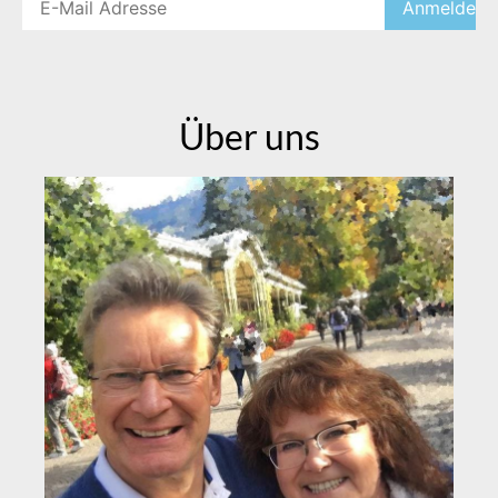
Über uns