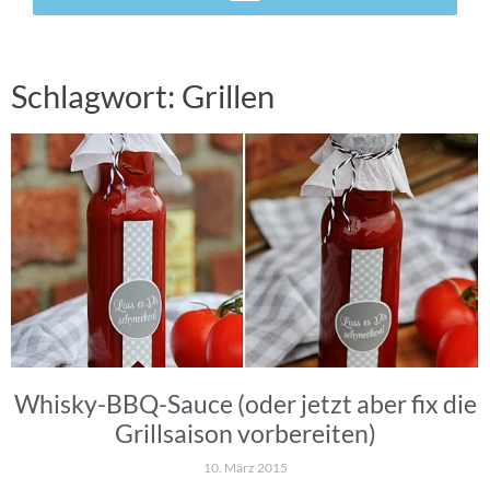
Schlagwort: Grillen
Whisky-BBQ-Sauce (oder jetzt aber fix die
Grillsaison vorbereiten)
10. März 2015