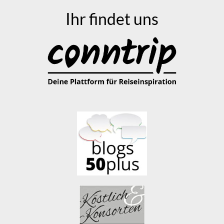
Ihr findet uns