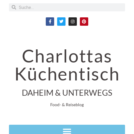
Charlottas
Küchentisch
DAHEIM & UNTERWEGS
Food- & Reiseblog