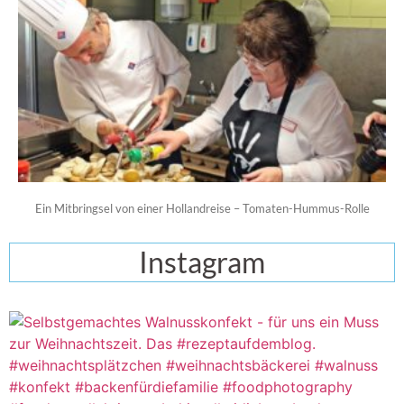
Ein Mitbringsel von einer Hollandreise – Tomaten-Hummus-Rolle
Instagram