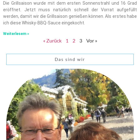
Die Grillsaison wurde mit dem ersten Sonnenstrahl und 16 Grad
eröffnet. Jetzt muss natürlich schnell der Vorrat aufgefüllt
werden, damit wir die Grillsaison genießen können. Als erstes habe
ich diese Whisky-BBQ-Sauce eingekocht.
Weiterlesem »
« Zurück
1
2
3
Vor »
Das sind wir