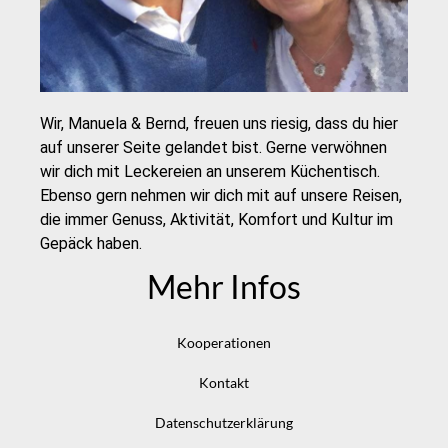
Wir, Manuela & Bernd, freuen uns riesig, dass du hier
auf unserer Seite gelandet bist. Gerne verwöhnen
wir dich mit Leckereien an unserem Küchentisch.
Ebenso gern nehmen wir dich mit auf unsere Reisen,
die immer Genuss, Aktivität, Komfort und Kultur im
Gepäck haben.
Mehr Infos
Kooperationen
Kontakt
Datenschutzerklärung