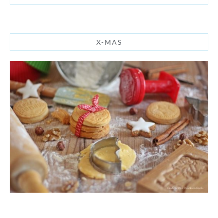
X-MAS