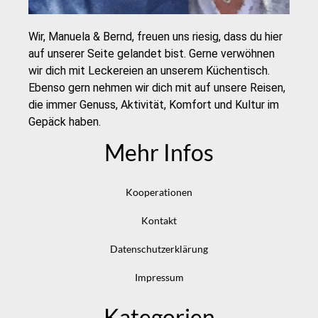
Wir, Manuela & Bernd, freuen uns riesig, dass du hier
auf unserer Seite gelandet bist. Gerne verwöhnen
wir dich mit Leckereien an unserem Küchentisch.
Ebenso gern nehmen wir dich mit auf unsere Reisen,
die immer Genuss, Aktivität, Komfort und Kultur im
Gepäck haben.
Mehr Infos
Kooperationen
Kontakt
Datenschutzerklärung
Impressum
Kategorien