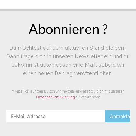
Abonnieren ?
Du möchtest auf dem aktuellen Stand bleiben?
Dann trage dich in unseren Newsletter ein und du
bekommst automatisch eine Mail, sobald wir
einen neuen Beitrag veröffentlichen.
* Mit Klick auf den Button „Anmelden“ erklärst du dich mit unserer
Datenschutzerklärung
einverstanden