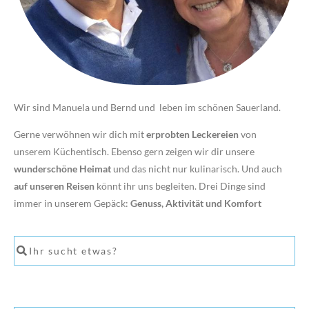
Wir sind Manuela und Bernd und leben im schönen Sauerland.
Gerne verwöhnen wir dich mit
erprobten Leckereien
von
unserem Küchentisch. Ebenso gern zeigen wir dir unsere
wunderschöne Heimat
und das nicht nur kulinarisch. Und auch
auf unseren Reisen
könnt ihr uns begleiten. Drei Dinge sind
immer in unserem Gepäck:
Genuss, Aktivität und Komfort