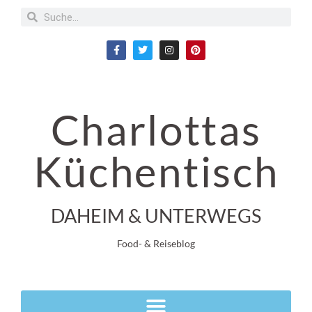
Charlottas
Küchentisch
DAHEIM & UNTERWEGS
Food- & Reiseblog