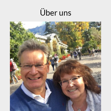
Über uns