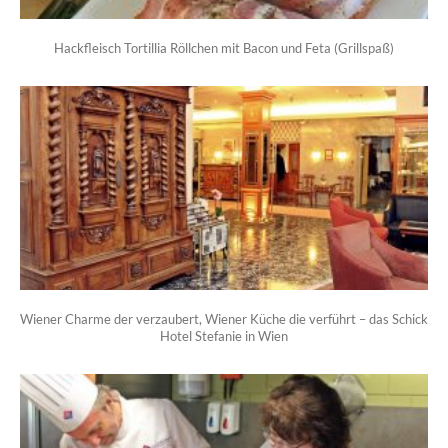
Hackfleisch Tortillia Röllchen mit Bacon und Feta (Grillspaß)
Wiener Charme der verzaubert, Wiener Küche die verführt – das Schick
Hotel Stefanie in Wien