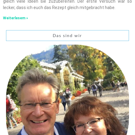
gleich viele Ideen sie zuzubereiten. Der erste Versuch war so
lecker, dass ich euch das Rezept gleich mitgebracht habe.
Weiterlesem »
Das sind wir