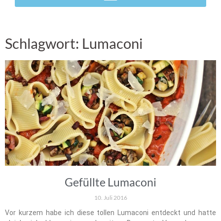
Schlagwort: Lumaconi
Gefüllte Lumaconi
10. Juli 2016
Vor kurzem habe ich diese tollen Lumaconi entdeckt und hatte