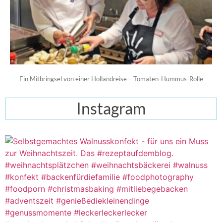
Ein Mitbringsel von einer Hollandreise – Tomaten-Hummus-Rolle
Instagram