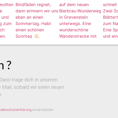
 ?
Dann trage dich in unseren
Mail, sobald wir einen neuen
.
atenschutzerklärung
einverstanden