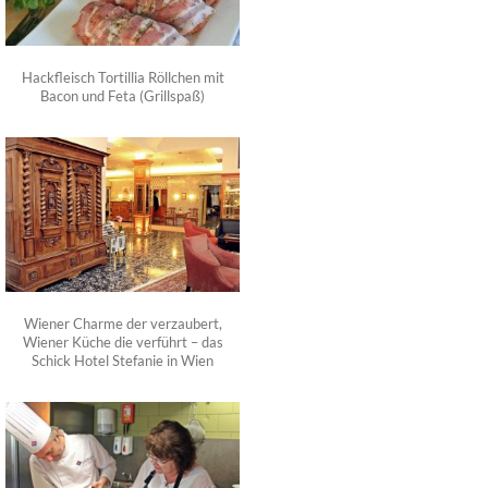
Hackfleisch Tortillia Röllchen mit
Bacon und Feta (Grillspaß)
Wiener Charme der verzaubert,
Wiener Küche die verführt – das
Schick Hotel Stefanie in Wien