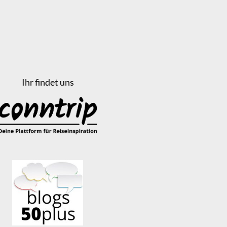
Ihr findet uns