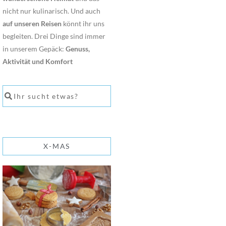
nicht nur kulinarisch. Und auch
auf unseren Reisen
könnt ihr uns
begleiten. Drei Dinge sind immer
in unserem Gepäck:
Genuss,
Aktivität und Komfort
X-MAS