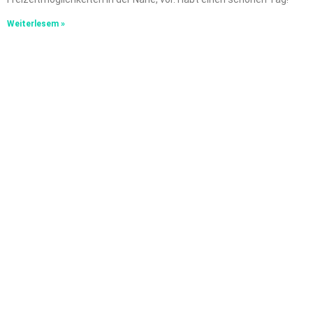
Weiterlesem »