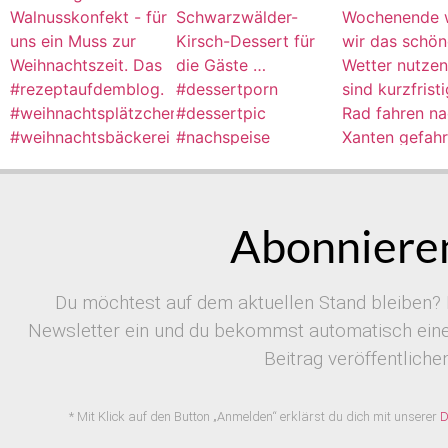
Abonnieren
Du möchtest auf dem aktuellen Stand bleiben? 
Newsletter ein und du bekommst automatisch eine 
Beitrag veröffentlichen
* Mit Klick auf den Button „Anmelden“ erklärst du dich mit unserer
D