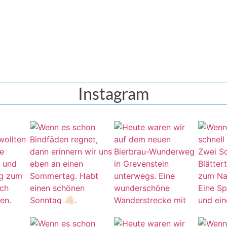
Instagram