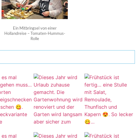
Ein Mitbringsel von einer
Hollandreise – Tomaten-Hummus-
Rolle