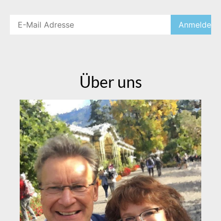
Über uns