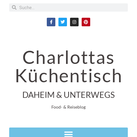
Charlottas
Küchentisch
DAHEIM & UNTERWEGS
Food- & Reiseblog