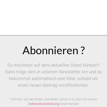
Abonnieren ?
Du möchtest auf dem aktuellen Stand bleiben?
Dann trage dich in unseren Newsletter ein und du
bekommst automatisch eine Mail, sobald wir
einen neuen Beitrag veröffentlichen.
* Mit Klick auf den Button „Anmelden“ erklärst du dich mit unserer
Datenschutzerklärung
einverstanden