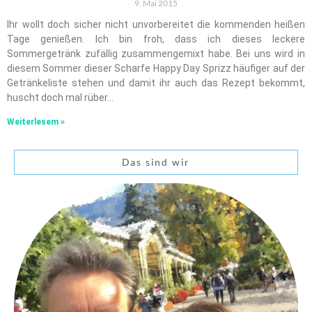
9. Mai 2015
Ihr wollt doch sicher nicht unvorbereitet die kommenden heißen
Tage genießen. Ich bin froh, dass ich dieses leckere
Sommergetränk zufällig zusammengemixt habe. Bei uns wird in
diesem Sommer dieser Scharfe Happy Day Sprizz häufiger auf der
Getränkeliste stehen und damit ihr auch das Rezept bekommt,
huscht doch mal rüber…
Weiterlesem »
Das sind wir