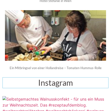
Hotel Stefanie in Wien
Ein Mitbringsel von einer Hollandreise – Tomaten-Hummus-Rolle
Instagram