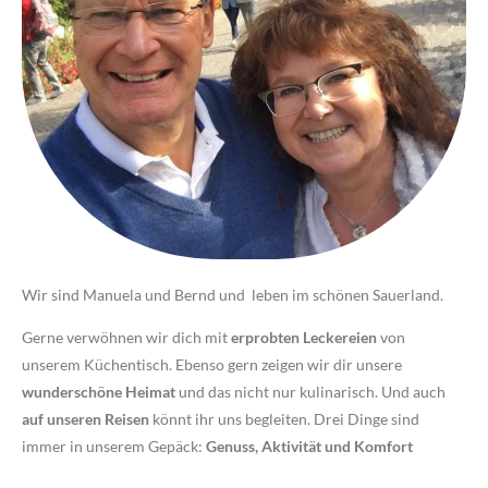
Wir sind Manuela und Bernd und leben im schönen Sauerland.
Gerne verwöhnen wir dich mit
erprobten Leckereien
von
unserem Küchentisch. Ebenso gern zeigen wir dir unsere
wunderschöne Heimat
und das nicht nur kulinarisch. Und auch
auf unseren Reisen
könnt ihr uns begleiten. Drei Dinge sind
immer in unserem Gepäck:
Genuss, Aktivität und Komfort