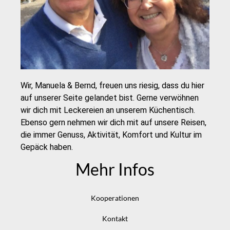
Wir, Manuela & Bernd, freuen uns riesig, dass du hier
auf unserer Seite gelandet bist. Gerne verwöhnen
wir dich mit Leckereien an unserem Küchentisch.
Ebenso gern nehmen wir dich mit auf unsere Reisen,
die immer Genuss, Aktivität, Komfort und Kultur im
Gepäck haben.
Mehr Infos
Kooperationen
Kontakt