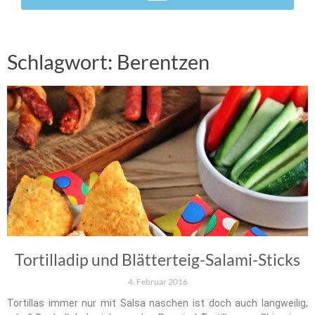
Schlagwort: Berentzen
Tortilladip und Blätterteig-Salami-Sticks
4. Februar 2016
Tortillas immer nur mit Salsa naschen ist doch auch langweilig,