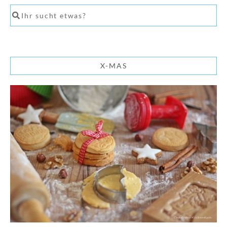
X-MAS