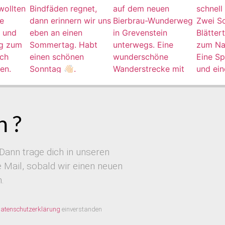
 ?
Dann trage dich in unseren
Mail, sobald wir einen neuen
.
atenschutzerklärung
einverstanden