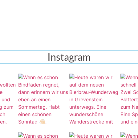
Instagram