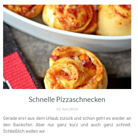
Schnelle Pizzaschnecken
12. Juni 2016
Gerade erst aus dem Urlaub zurück und schon geht es wieder an
den Backofen. Aber nur ganz kurz und auch ganz schnell.
Schließlich wollen wir