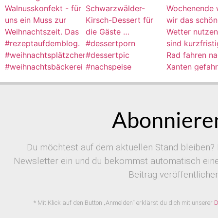
Abonnieren
Du möchtest auf dem aktuellen Stand bleiben? 
Newsletter ein und du bekommst automatisch eine 
Beitrag veröffentlichen
* Mit Klick auf den Button „Anmelden“ erklärst du dich mit unserer
D