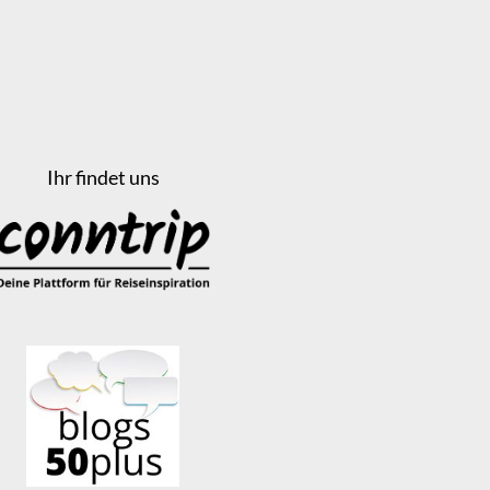
Ihr findet uns