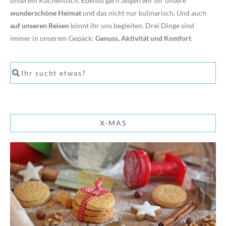
unserem Küchentisch. Ebenso gern zeigen wir dir unsere
wunderschöne Heimat
und das nicht nur kulinarisch. Und auch
auf unseren Reisen
könnt ihr uns begleiten. Drei Dinge sind
immer in unserem Gepäck:
Genuss, Aktivität und Komfort
X-MAS