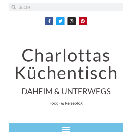
Charlottas
Küchentisch
DAHEIM & UNTERWEGS
Food- & Reiseblog