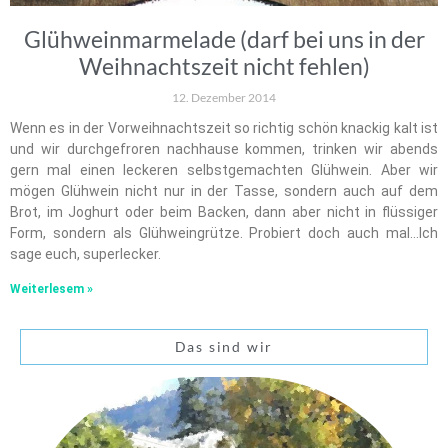
Glühweinmarmelade (darf bei uns in der
Weihnachtszeit nicht fehlen)
12. Dezember 2014
Wenn es in der Vorweihnachtszeit so richtig schön knackig kalt ist
und wir durchgefroren nachhause kommen, trinken wir abends
gern mal einen leckeren selbstgemachten Glühwein. Aber wir
mögen Glühwein nicht nur in der Tasse, sondern auch auf dem
Brot, im Joghurt oder beim Backen, dann aber nicht in flüssiger
Form, sondern als Glühweingrütze. Probiert doch auch mal…Ich
sage euch, superlecker.
Weiterlesem »
Das sind wir