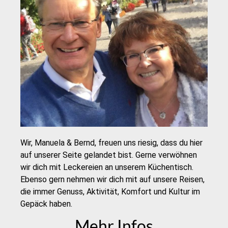
Wir, Manuela & Bernd, freuen uns riesig, dass du hier
auf unserer Seite gelandet bist. Gerne verwöhnen
wir dich mit Leckereien an unserem Küchentisch.
Ebenso gern nehmen wir dich mit auf unsere Reisen,
die immer Genuss, Aktivität, Komfort und Kultur im
Gepäck haben.
Mehr Infos