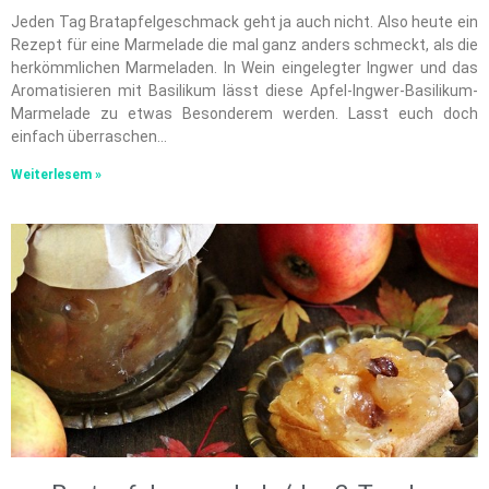
Jeden Tag Bratapfelgeschmack geht ja auch nicht. Also heute ein
Rezept für eine Marmelade die mal ganz anders schmeckt, als die
herkömmlichen Marmeladen. In Wein eingelegter Ingwer und das
Aromatisieren mit Basilikum lässt diese Apfel-Ingwer-Basilikum-
Marmelade zu etwas Besonderem werden. Lasst euch doch
einfach überraschen…
Weiterlesem »