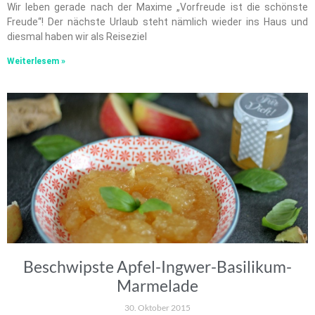
Wir leben gerade nach der Maxime „Vorfreude ist die schönste
Freude“! Der nächste Urlaub steht nämlich wieder ins Haus und
diesmal haben wir als Reiseziel
Weiterlesem »
Beschwipste Apfel-Ingwer-Basilikum-
Marmelade
30. Oktober 2015