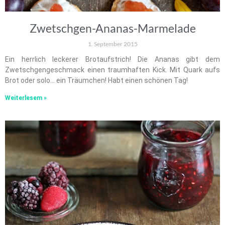
Zwetschgen-Ananas-Marmelade
1. September 2015
Ein herrlich leckerer Brotaufstrich! Die Ananas gibt dem
Zwetschgengeschmack einen traumhaften Kick. Mit Quark aufs
Brot oder solo… ein Träumchen! Habt einen schönen Tag!
Weiterlesem »