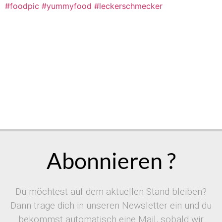
Abonnieren ?
Du möchtest auf dem aktuellen Stand bleiben?
Dann trage dich in unseren Newsletter ein und du
bekommst automatisch eine Mail, sobald wir