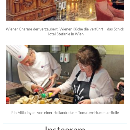
Wiener Charme der verzaubert, Wiener Küche die verführt – das Schick
Hotel Stefanie in Wien
Ein Mitbringsel von einer Hollandreise – Tomaten-Hummus-Rolle
Instagram