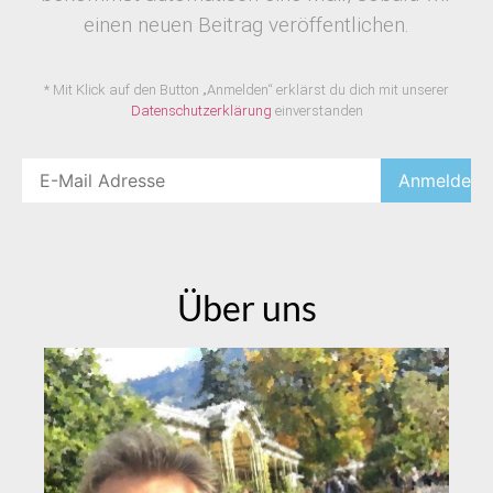
einen neuen Beitrag veröffentlichen.
* Mit Klick auf den Button „Anmelden“ erklärst du dich mit unserer
Datenschutzerklärung
einverstanden
Über uns