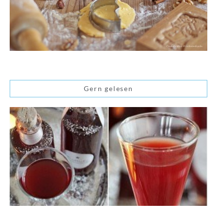
Gern gelesen