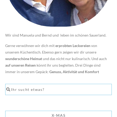
Wir sind Manuela und Bernd und leben im schönen Sauerland.
Gerne verwöhnen wir dich mit
erprobten Leckereien
von
unserem Küchentisch. Ebenso gern zeigen wir dir unsere
wunderschöne Heimat
und das nicht nur kulinarisch. Und auch
auf unseren Reisen
könnt ihr uns begleiten. Drei Dinge sind
immer in unserem Gepäck:
Genuss, Aktivität und Komfort
X-MAS