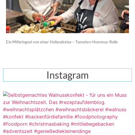
Ein Mitbringsel von einer Hollandreise – Tomaten-Hummus-Rolle
Instagram