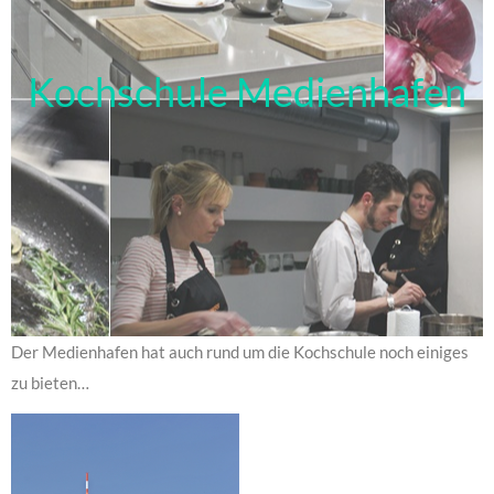
Kochschule Medienhafen
Der Medienhafen hat auch rund um die Kochschule noch einiges
zu bieten…