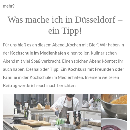
mehr?
Was mache ich in Düsseldorf –
ein Tipp!
Für uns hieß es an diesem Abend „Kochen mit Bier“. Wir haben in
der
Kochschule im Medienhafen
einen tollen, kulinarischen
Abend mit viel Spaß verbracht. Einen solchen Abend könntet ihr
auch haben. Deshalb der Tipp:
Ein Kochkurs mit Freunden oder
Familie
in der Kochschule im Medienhafen. In einem weiteren
Beitrag werde ich euch noch berichten.