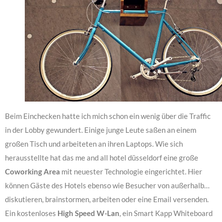
Beim Einchecken hatte ich mich schon ein wenig über die Traffic
in der Lobby gewundert. Einige junge Leute saßen an einem
großen Tisch und arbeiteten an ihren Laptops. Wie sich
herausstellte hat das me and all hotel düsseldorf eine große
Coworking Area
mit neuester Technologie eingerichtet. Hier
können Gäste des Hotels ebenso wie Besucher von außerhalb…
diskutieren, brainstormen, arbeiten oder eine Email versenden.
Ein kostenloses
High Speed W-Lan
, ein Smart Kapp Whiteboard