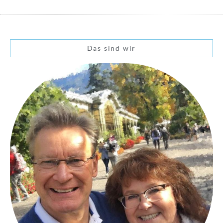
Das sind wir