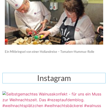
Ein Mitbringsel von einer Hollandreise – Tomaten-Hummus-Rolle
Instagram