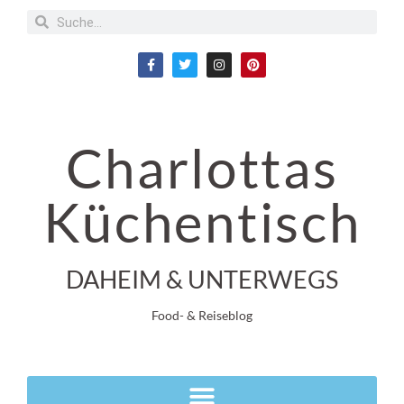
Charlottas
Küchentisch
DAHEIM & UNTERWEGS
Food- & Reiseblog