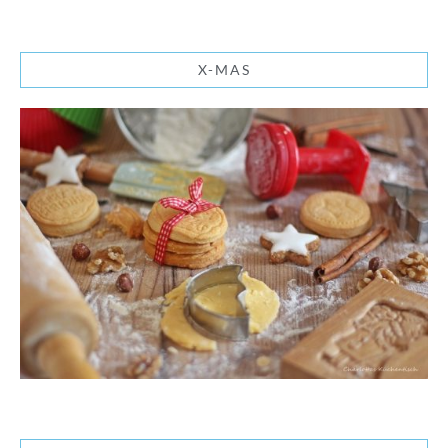
X-MAS