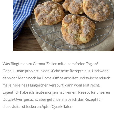
Was fängt man zu Corona-Zeiten mit einem freien Tag an?
Genau… man probiert in der Küche neue Rezepte aus. Und wenn
dann der Mann noch im Home-Office arbeitet und zwischendurch
mal ein kleines Hüngerchen verspürt, dann wohl erst recht.
Eigentlich habe ich heute morgen nach einem Rezept für unseren
Dutch-Oven gesucht, aber gefunden habe ich das Rezept für
diese äußerst leckeren Apfel-Quark-Taler.