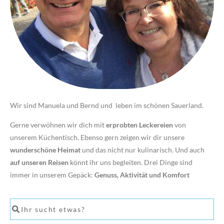
Wir sind Manuela und Bernd und leben im schönen Sauerland.
Gerne verwöhnen wir dich mit
erprobten Leckereien
von
unserem Küchentisch. Ebenso gern zeigen wir dir unsere
wunderschöne Heimat
und das nicht nur kulinarisch. Und auch
auf unseren Reisen
könnt ihr uns begleiten. Drei Dinge sind
immer in unserem Gepäck:
Genuss, Aktivität und Komfort