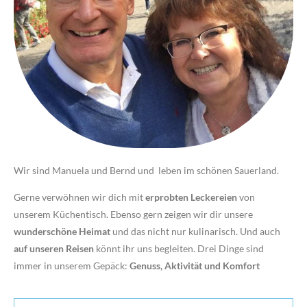
Wir sind Manuela und Bernd und leben im schönen Sauerland.
Gerne verwöhnen wir dich mit
erprobten Leckereien
von
unserem Küchentisch. Ebenso gern zeigen wir dir unsere
wunderschöne Heimat
und das nicht nur kulinarisch. Und auch
auf unseren Reisen
könnt ihr uns begleiten. Drei Dinge sind
immer in unserem Gepäck:
Genuss, Aktivität und Komfort