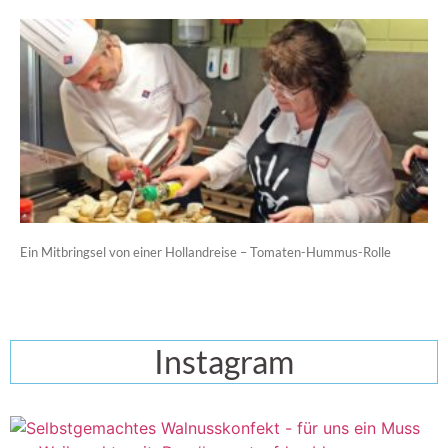
Ein Mitbringsel von einer Hollandreise – Tomaten-Hummus-Rolle
Instagram