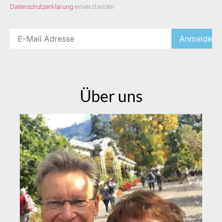
Datenschutzerklärung
einverstanden
Über uns