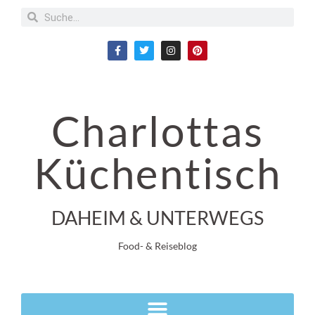
Charlottas
Küchentisch
DAHEIM & UNTERWEGS
Food- & Reiseblog