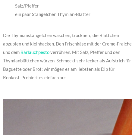
Salz/Pfeffer
ein paar Stängelchen Thymian-Blätter
Die Thymianstängelchen waschen, trocknen, die Blättchen
abzupfen und kleinhacken. Den Frischkäse mit der Creme-Fraiche
und dem
Bärlauchpesto
verrühren. Mit Salz, Pfeffer und den
Thymianblättchen würzen. Schmeckt sehr lecker als Aufstrich für
Baguette oder Brot; wir mögen es am liebsten als Dip für
Rohkost. Probiert es einfach aus…