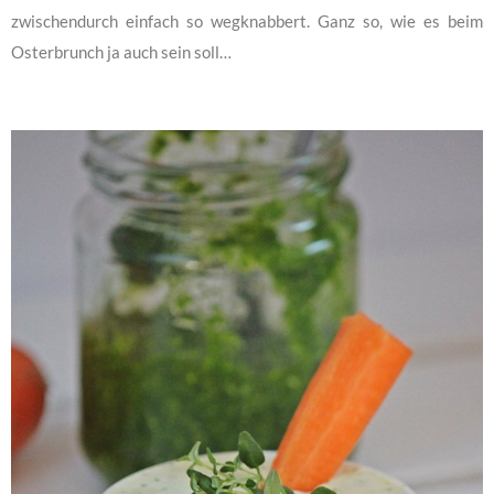
zwischendurch einfach so wegknabbert. Ganz so, wie es beim
Osterbrunch ja auch sein soll…