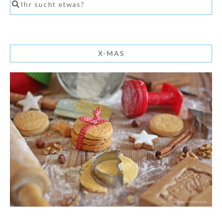
X-MAS