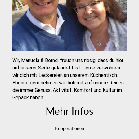
Wir, Manuela & Bernd, freuen uns riesig, dass du hier
auf unserer Seite gelandet bist. Gerne verwöhnen
wir dich mit Leckereien an unserem Küchentisch.
Ebenso gern nehmen wir dich mit auf unsere Reisen,
die immer Genuss, Aktivität, Komfort und Kultur im
Gepäck haben.
Mehr Infos
Kooperationen