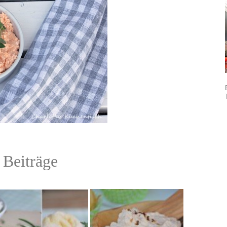
 Beiträge