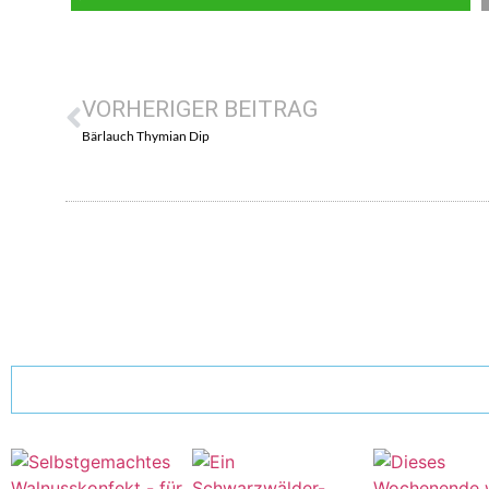
VORHERIGER BEITRAG
Bärlauch Thymian Dip