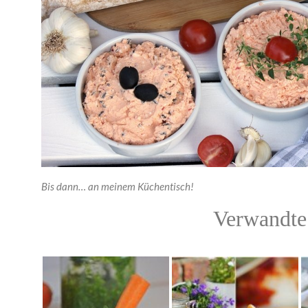
Bis dann… an meinem Küchentisch!
Verwandte