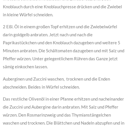
Knoblauch durch eine Knoblauchpresse drücken und die Zwiebel
in kleine Würfel schneiden.
2 Eßl. Öl in einem großen Topf erhitzen und die Zwiebelwürfel
darin goldgelb anbraten. Jetzt nach und nach die
Paprikastückchen und den Knoblauch dazugeben und weitere 5
Minuten anbraten. Die Schältomaten dazugeben und mit Salz und
Pfeffer würzen. Unter gelegentlichem Rühren das Ganze jetzt
sämig einkochen lassen.
Auberginen und Zuccini waschen, trocknen und die Enden
abschneiden. Beides in Würfel schneiden.
Das restliche Olivenöl in einer Pfanne erhitzen und nacheinander
die Zuccini und Aubergine darin anbraten. Mit Salz und Pfeffer
würzen. Den Rosmarinzweig und das Thymianstängelchen
waschen und trocknen. Die Blättchen und Nadeln abzupfen und in