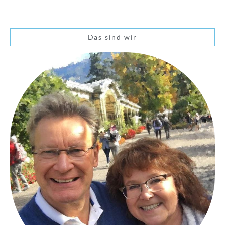
Das sind wir