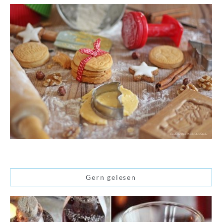
Gern gelesen