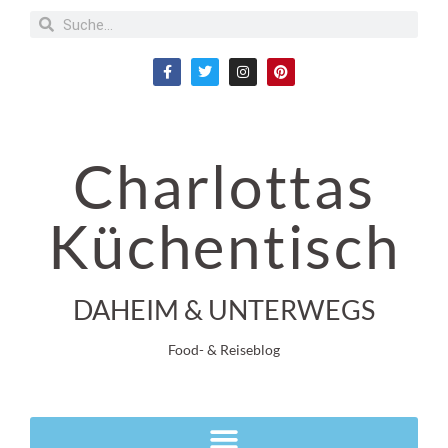
Charlottas
Küchentisch
DAHEIM & UNTERWEGS
Food- & Reiseblog