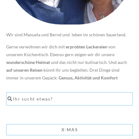
Wir sind Manuela und Bernd und leben im schönen Sauerland.
Gerne verwöhnen wir dich mit
erprobten Leckereien
von
unserem Küchentisch. Ebenso gern zeigen wir dir unsere
wunderschöne Heimat
und das nicht nur kulinarisch. Und auch
auf unseren Reisen
könnt ihr uns begleiten. Drei Dinge sind
immer in unserem Gepäck:
Genuss, Aktivität und Komfort
X-MAS