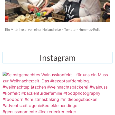
Ein Mitbringsel von einer Hollandreise – Tomaten-Hummus-Rolle
Instagram