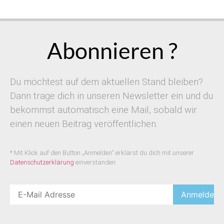
Abonnieren ?
Du möchtest auf dem aktuellen Stand bleiben?
Dann trage dich in unseren Newsletter ein und du
bekommst automatisch eine Mail, sobald wir
einen neuen Beitrag veröffentlichen.
* Mit Klick auf den Button „Anmelden“ erklärst du dich mit unserer
Datenschutzerklärung
einverstanden