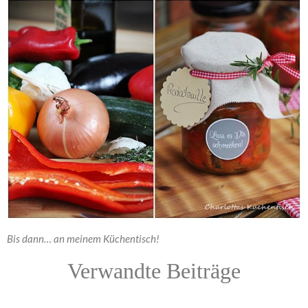
Bis dann… an meinem Küchentisch!
Verwandte Beiträge