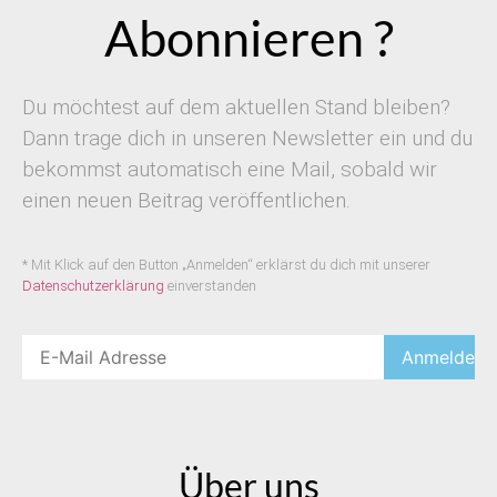
Abonnieren ?
Du möchtest auf dem aktuellen Stand bleiben?
Dann trage dich in unseren Newsletter ein und du
bekommst automatisch eine Mail, sobald wir
einen neuen Beitrag veröffentlichen.
* Mit Klick auf den Button „Anmelden“ erklärst du dich mit unserer
Datenschutzerklärung
einverstanden
Über uns