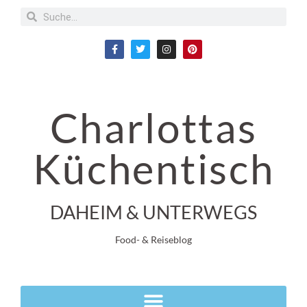
Charlottas
Küchentisch
DAHEIM & UNTERWEGS
Food- & Reiseblog