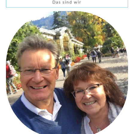
Das sind wir