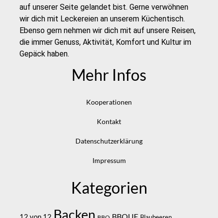
auf unserer Seite gelandet bist. Gerne verwöhnen
wir dich mit Leckereien an unserem Küchentisch.
Ebenso gern nehmen wir dich mit auf unsere Reisen,
die immer Genuss, Aktivität, Komfort und Kultur im
Gepäck haben.
Mehr Infos
Kooperationen
Kontakt
Datenschutzerklärung
Impressum
Kategorien
Backen
BBQUE
12 von 12
Blaubeeren
BBQ