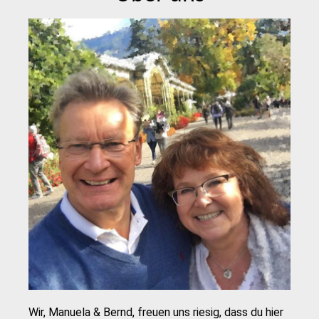
Wir, Manuela & Bernd, freuen uns riesig, dass du hier