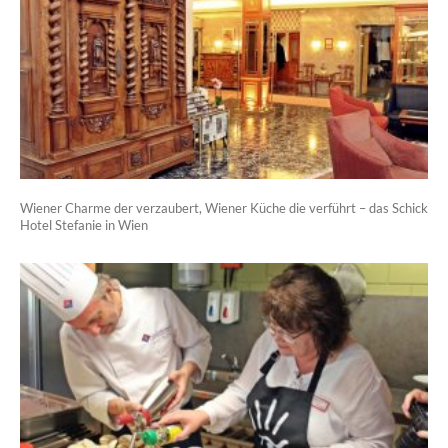
Wiener Charme der verzaubert, Wiener Küche die verführt – das Schick
Hotel Stefanie in Wien