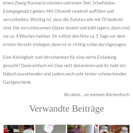
einen Zweig Rosmarin stecken und einen Teel. Schafskäse-
Einlegegewürz geben. Mit Olivenöl randvoll auffüllen und
verschließen. Wichtig ist, dass die Zutaten alle mit Öl bedeckt
sind. Die verschlossenen Gläser dunkel und kühl lagern, dann sind
sie ca. 4 Wochen haltbar. Ihr solltet den Feta ca. 5 Tage vor dem
ersten Verzehr einlegen, dann ist er richtig schön durchgezogen.
Eine Kleinigkeit zum Verschenken für eine nette Einladung
gesucht? Dann einfach ein Glas nett dekorieren und ihr habt ein
hübsch aussehendes und zudem noch sehr lecker schmeckendes
Gastgeschenk.
Bis dann… an meinem Küchentisch!
Verwandte Beiträge