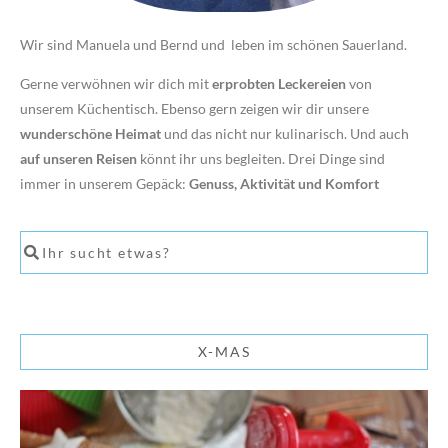
Wir sind Manuela und Bernd und leben im schönen Sauerland.
Gerne verwöhnen wir dich mit
erprobten Leckereien
von
unserem Küchentisch. Ebenso gern zeigen wir dir unsere
wunderschöne Heimat
und das nicht nur kulinarisch. Und auch
auf unseren Reisen
könnt ihr uns begleiten. Drei Dinge sind
immer in unserem Gepäck:
Genuss, Aktivität und Komfort
X-MAS