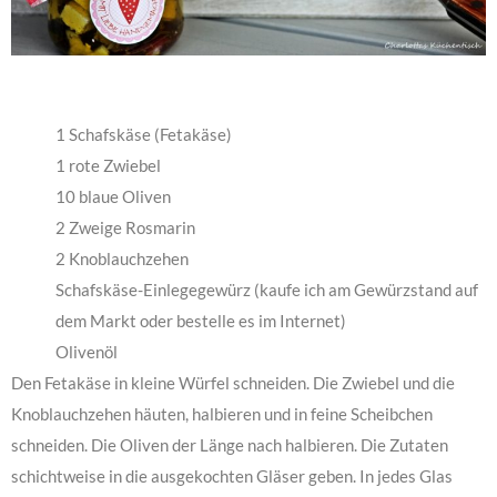
1 Schafskäse (Fetakäse)
1 rote Zwiebel
10 blaue Oliven
2 Zweige Rosmarin
2 Knoblauchzehen
Schafskäse-Einlegegewürz (kaufe ich am Gewürzstand auf
dem Markt oder bestelle es im Internet)
Olivenöl
Den Fetakäse in kleine Würfel schneiden. Die Zwiebel und die
Knoblauchzehen häuten, halbieren und in feine Scheibchen
schneiden. Die Oliven der Länge nach halbieren. Die Zutaten
schichtweise in die ausgekochten Gläser geben. In jedes Glas