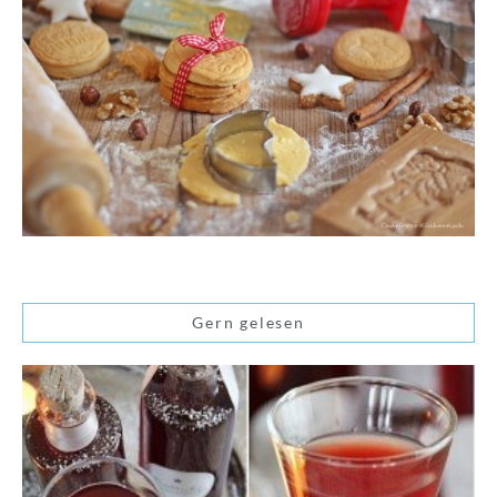
Gern gelesen