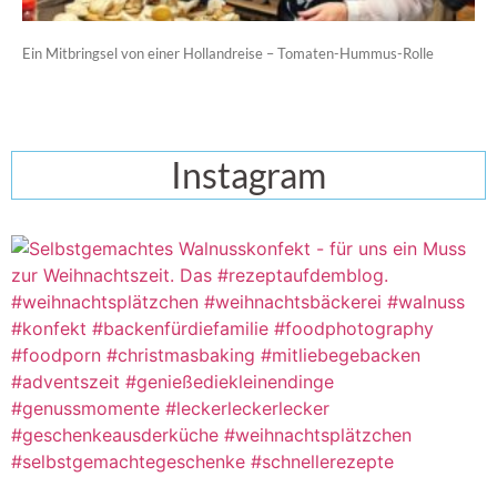
Ein Mitbringsel von einer Hollandreise – Tomaten-Hummus-Rolle
Instagram