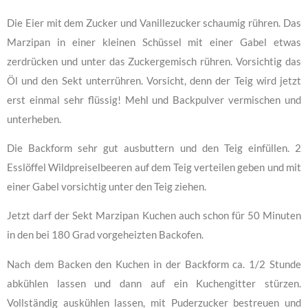
Die Eier mit dem Zucker und Vanillezucker schaumig rühren. Das
Marzipan in einer kleinen Schüssel mit einer Gabel etwas
zerdrücken und unter das Zuckergemisch rühren. Vorsichtig das
Öl und den Sekt unterrühren. Vorsicht, denn der Teig wird jetzt
erst einmal sehr flüssig! Mehl und Backpulver vermischen und
unterheben.
Die Backform sehr gut ausbuttern und den Teig einfüllen. 2
Esslöffel Wildpreiselbeeren auf dem Teig verteilen geben und mit
einer Gabel vorsichtig unter den Teig ziehen.
Jetzt darf der Sekt Marzipan Kuchen auch schon für 50 Minuten
in den bei 180 Grad vorgeheizten Backofen.
Nach dem Backen den Kuchen in der Backform ca. 1/2 Stunde
abkühlen lassen und dann auf ein Kuchengitter stürzen.
Vollständig auskühlen lassen, mit Puderzucker bestreuen und