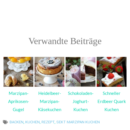
Verwandte Beiträge
Marzipan-
Heidelbeer-
Schokoladen-
Schneller
Aprikosen-
Marzipan-
Joghurt-
Erdbeer Quark
Gugel
Käsekuchen
Kuchen
Kuchen
BACKEN
,
KUCHEN
,
REZEPT
,
SEKT MARZIPAN KUCHEN