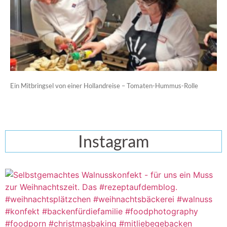
Ein Mitbringsel von einer Hollandreise – Tomaten-Hummus-Rolle
Instagram