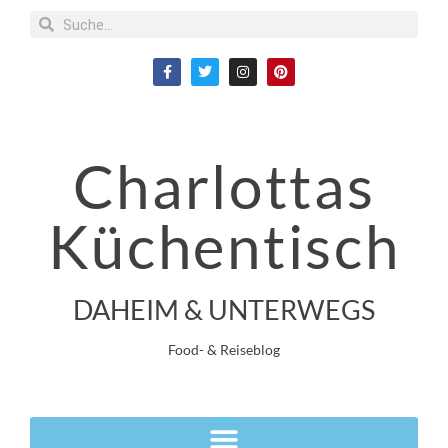
Charlottas
Küchentisch
DAHEIM & UNTERWEGS
Food- & Reiseblog