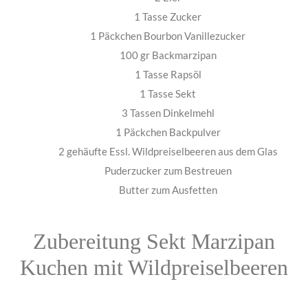
1 Tasse Zucker
1 Päckchen Bourbon Vanillezucker
100 gr Backmarzipan
1 Tasse Rapsöl
1 Tasse Sekt
3 Tassen Dinkelmehl
1 Päckchen Backpulver
2 gehäufte Essl. Wildpreiselbeeren aus dem Glas
Puderzucker zum Bestreuen
Butter zum Ausfetten
Zubereitung Sekt Marzipan
Kuchen mit Wildpreiselbeeren