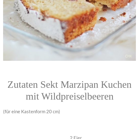
Zutaten Sekt Marzipan Kuchen
mit Wildpreiselbeeren
(für eine Kastenform 20 cm)
2 Eier