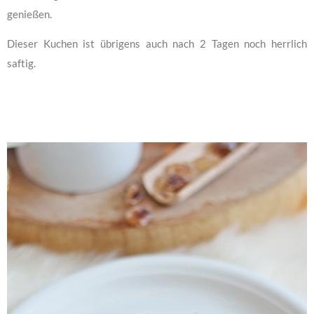
genießen.
Dieser Kuchen ist übrigens auch nach 2 Tagen noch herrlich
saftig.