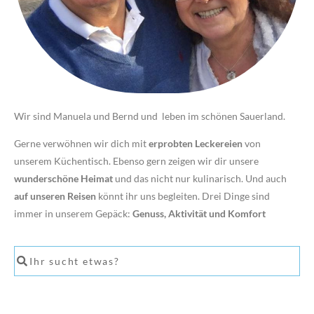
Wir sind Manuela und Bernd und leben im schönen Sauerland.
Gerne verwöhnen wir dich mit
erprobten Leckereien
von
unserem Küchentisch. Ebenso gern zeigen wir dir unsere
wunderschöne Heimat
und das nicht nur kulinarisch. Und auch
auf unseren Reisen
könnt ihr uns begleiten. Drei Dinge sind
immer in unserem Gepäck:
Genuss, Aktivität und Komfort