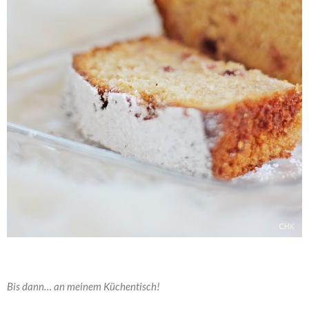
Bis dann… an meinem Küchentisch!