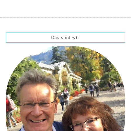
Das sind wir