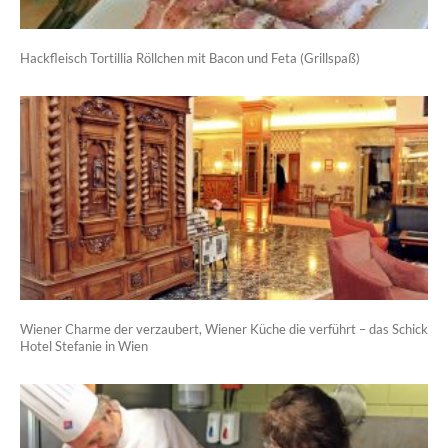
Hackfleisch Tortillia Röllchen mit Bacon und Feta (Grillspaß)
Wiener Charme der verzaubert, Wiener Küche die verführt – das Schick
Hotel Stefanie in Wien