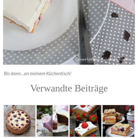
Bis dann…an meinem Küchentisch!
Verwandte Beiträge