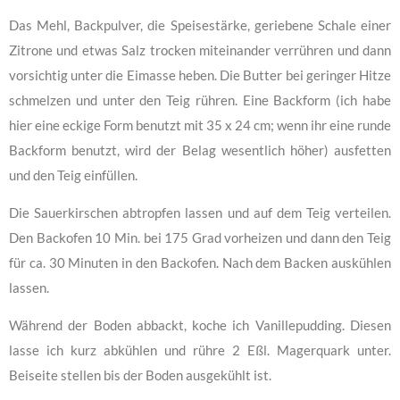
Das Mehl, Backpulver, die Speisestärke, geriebene Schale einer
Zitrone und etwas Salz trocken miteinander verrühren und dann
vorsichtig unter die Eimasse heben. Die Butter bei geringer Hitze
schmelzen und unter den Teig rühren. Eine Backform (ich habe
hier eine eckige Form benutzt mit 35 x 24 cm; wenn ihr eine runde
Backform benutzt, wird der Belag wesentlich höher) ausfetten
und den Teig einfüllen.
Die Sauerkirschen abtropfen lassen und auf dem Teig verteilen.
Den Backofen 10 Min. bei 175 Grad vorheizen und dann den Teig
für ca. 30 Minuten in den Backofen. Nach dem Backen auskühlen
lassen.
Während der Boden abbackt, koche ich Vanillepudding. Diesen
lasse ich kurz abkühlen und rühre 2 Eßl. Magerquark unter.
Beiseite stellen bis der Boden ausgekühlt ist.