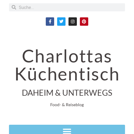
Charlottas
Küchentisch
DAHEIM & UNTERWEGS
Food- & Reiseblog