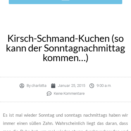
Kirsch-Schmand-Kuchen (so
kann der Sonntagnachmittag
kommen…)
By
charlotta
Januar 25, 2015
9:00 a.m.
Keine Kommentare
Es ist mal wieder Sonntag und sonntags nachmittags haben wir
immer einen süßen Zahn. Wahrscheinlich liegt das daran, dass