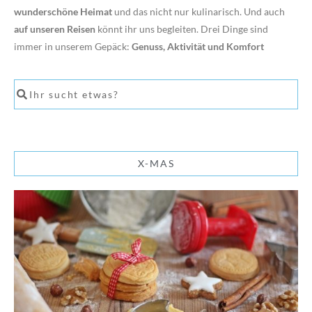
wunderschöne Heimat
und das nicht nur kulinarisch. Und auch
auf unseren Reisen
könnt ihr uns begleiten. Drei Dinge sind
immer in unserem Gepäck:
Genuss, Aktivität und Komfort
X-MAS