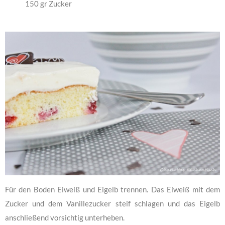
150 gr Zucker
Für den Boden Eiweiß und Eigelb trennen. Das Eiweiß mit dem
Zucker und dem Vanillezucker steif schlagen und das Eigelb
anschließend vorsichtig unterheben.