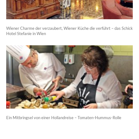
Wiener Charme der verzaubert, Wiener Küche die verführt – das Schick
Hotel Stefanie in Wien
Ein Mitbringsel von einer Hollandreise – Tomaten-Hummus-Rolle