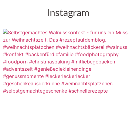
Instagram