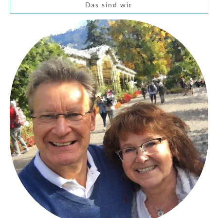
Das sind wir