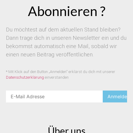
Abonnieren ?
Du möchtest auf dem aktuellen Stand bleiben?
Dann trage dich in unseren Newsletter ein und du
bekommst automatisch eine Mail, sobald wir
einen neuen Beitrag veröffentlichen.
* Mit Klick auf den Button „Anmelden“ erklärst du dich mit unserer
Datenschutzerklärung
einverstanden
Über uns