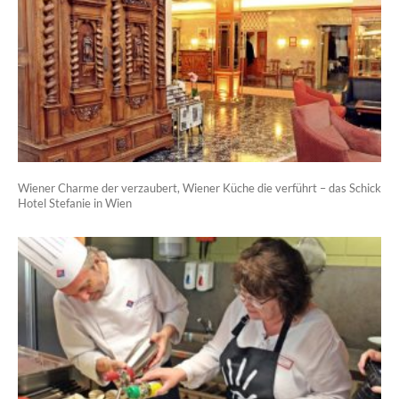
Wiener Charme der verzaubert, Wiener Küche die verführt – das Schick
Hotel Stefanie in Wien