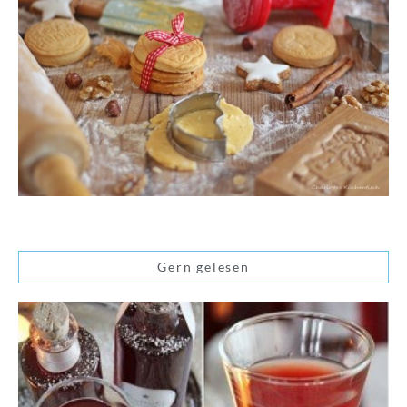
Gern gelesen