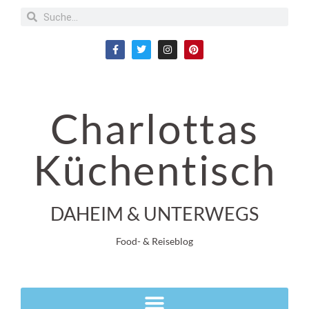
Charlottas
Küchentisch
DAHEIM & UNTERWEGS
Food- & Reiseblog