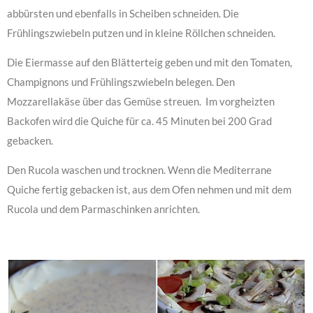
abbürsten und ebenfalls in Scheiben schneiden. Die
Frühlingszwiebeln putzen und in kleine Röllchen schneiden.
Die Eiermasse auf den Blätterteig geben und mit den Tomaten,
Champignons und Frühlingszwiebeln belegen. Den
Mozzarellakäse über das Gemüse streuen. Im vorgheizten
Backofen wird die Quiche für ca. 45 Minuten bei 200 Grad
gebacken.
Den Rucola waschen und trocknen. Wenn die Mediterrane
Quiche fertig gebacken ist, aus dem Ofen nehmen und mit dem
Rucola und dem Parmaschinken anrichten.