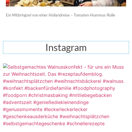
Ein Mitbringsel von einer Hollandreise – Tomaten-Hummus-Rolle
Instagram