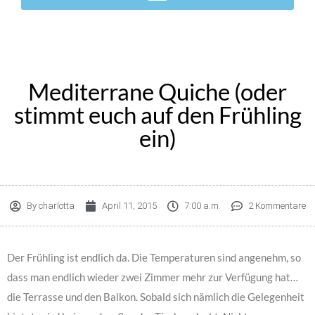
Mediterrane Quiche (oder
stimmt euch auf den Frühling
ein)
By
charlotta
April 11, 2015
7:00 a.m.
2 Kommentare
Der Frühling ist endlich da. Die Temperaturen sind angenehm, so
dass man endlich wieder zwei Zimmer mehr zur Verfügung hat…
die Terrasse und den Balkon. Sobald sich nämlich die Gelegenheit