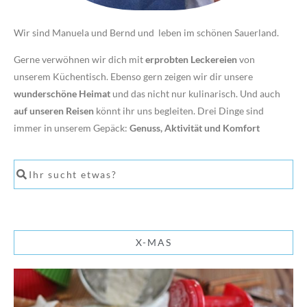
Wir sind Manuela und Bernd und leben im schönen Sauerland.
Gerne verwöhnen wir dich mit
erprobten Leckereien
von
unserem Küchentisch. Ebenso gern zeigen wir dir unsere
wunderschöne Heimat
und das nicht nur kulinarisch. Und auch
auf unseren Reisen
könnt ihr uns begleiten. Drei Dinge sind
immer in unserem Gepäck:
Genuss, Aktivität und Komfort
X-MAS