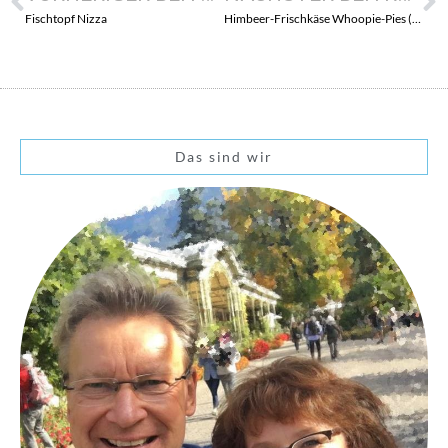
Fischtopf Nizza
Himbeer-Frischkäse Whoopie-Pies (einfach nur lecker)
Das sind wir