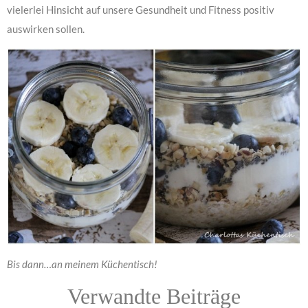
vielerlei Hinsicht auf unsere Gesundheit und Fitness positiv
auswirken sollen.
Bis dann…an meinem Küchentisch!
Verwandte Beiträge