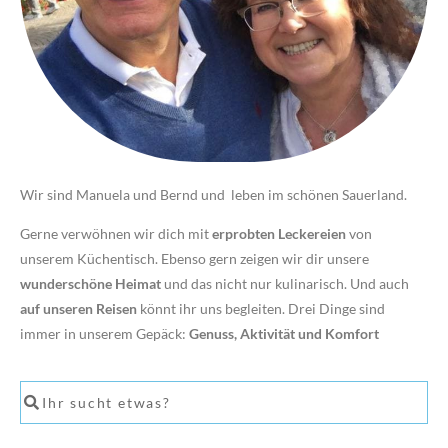
Wir sind Manuela und Bernd und leben im schönen Sauerland.
Gerne verwöhnen wir dich mit
erprobten Leckereien
von
unserem Küchentisch. Ebenso gern zeigen wir dir unsere
wunderschöne Heimat
und das nicht nur kulinarisch. Und auch
auf unseren Reisen
könnt ihr uns begleiten. Drei Dinge sind
immer in unserem Gepäck:
Genuss, Aktivität und Komfort