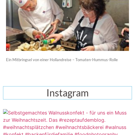
Ein Mitbringsel von einer Hollandreise – Tomaten-Hummus-Rolle
Instagram