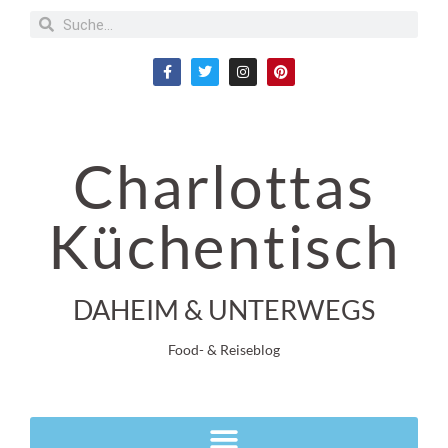
Charlottas
Küchentisch
DAHEIM & UNTERWEGS
Food- & Reiseblog