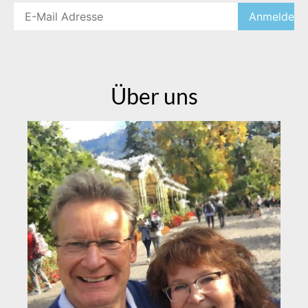
Über uns