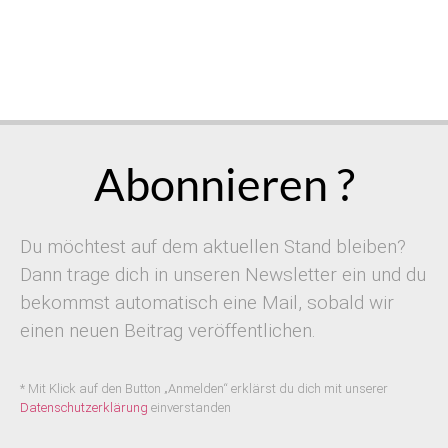
Abonnieren ?
Du möchtest auf dem aktuellen Stand bleiben?
Dann trage dich in unseren Newsletter ein und du
bekommst automatisch eine Mail, sobald wir
einen neuen Beitrag veröffentlichen.
* Mit Klick auf den Button „Anmelden“ erklärst du dich mit unserer
Datenschutzerklärung
einverstanden