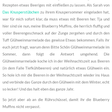
Rezepten etwas Beeriges mit einfließen zu lassen. Als Sarah von
Das Knusperstübchen
zu ihrem Knuspersommer eingeladen hat,
war für mich sofort klar, da muss etwas mit Beeren her. Tja und
hier sind sie nun, meine Blueberry Muffins, die herrlich fluffig und
voller Beerengeschmack auf der Zunge zergehen und durch den
Tuff Glühweinmarmelade das gewisse Etwas bekommen.
Falls ihr
euch jetzt fragt, warum denn Bitte Schön Glühweinmarmelade im
Sommer, dann folgt die Antwort umgehend. Die
Glühweinmarmelade koche ich in der Weihnachtszeit aus Beeren
(in dem Falle Tiefkühlbeeren) und natürlich etwas Glühwein ein.
So hole ich mir die Beeren in der Weihnachtszeit wieder ins Haus
und verbinde das Ganze durch den Glühwein mit dem Winter, echt
so lecker! Und das halt eben das ganze Jahr.
So jetzt aber ab an die Rührschüssel, damit ihr die Blueberry
Muffins nicht verpasst.