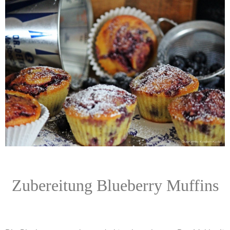
Zubereitung Blueberry Muffins