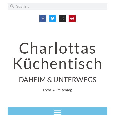
Charlottas
Küchentisch
DAHEIM & UNTERWEGS
Food- & Reiseblog