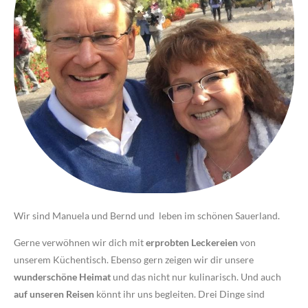
Wir sind Manuela und Bernd und leben im schönen Sauerland.
Gerne verwöhnen wir dich mit
erprobten Leckereien
von
unserem Küchentisch. Ebenso gern zeigen wir dir unsere
wunderschöne Heimat
und das nicht nur kulinarisch. Und auch
auf unseren Reisen
könnt ihr uns begleiten. Drei Dinge sind