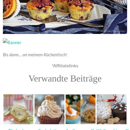
Bis dann… an meinem Küchentisch!
*Affiliatelinks
Verwandte Beiträge