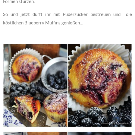
Formen stürzen.
So und jetzt dürft ihr mit Puderzucker bestreuen und die
köstlichen Blueberry Muffins genießen…