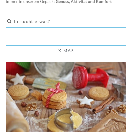
immer in unserem Gepäck:
Genuss, Aktivität und Komfort
X-MAS