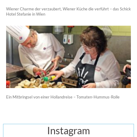
Wiener Charme der verzaubert, Wiener Küche die verführt – das Schick
Hotel Stefanie in Wien
Ein Mitbringsel von einer Hollandreise – Tomaten-Hummus-Rolle
Instagram