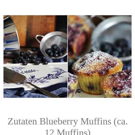
Zutaten Blueberry Muffins (ca.
12 Muffins)