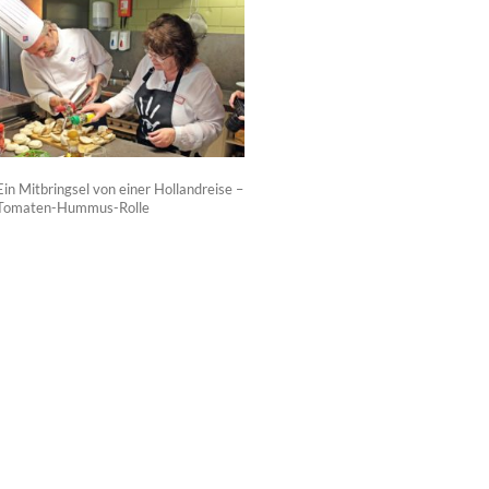
Ein Mitbringsel von einer Hollandreise –
Tomaten-Hummus-Rolle