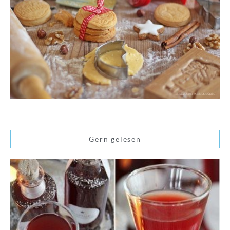
Gern gelesen