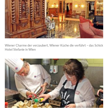
Wiener Charme der verzaubert, Wiener Küche die verführt – das Schick
Hotel Stefanie in Wien