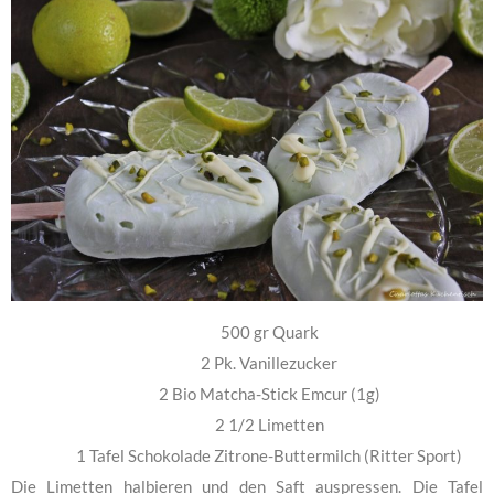
500 gr Quark
2 Pk. Vanillezucker
2 Bio Matcha-Stick Emcur (1g)
2 1/2 Limetten
1 Tafel Schokolade Zitrone-Buttermilch (Ritter Sport)
Die Limetten halbieren und den Saft auspressen. Die Tafel