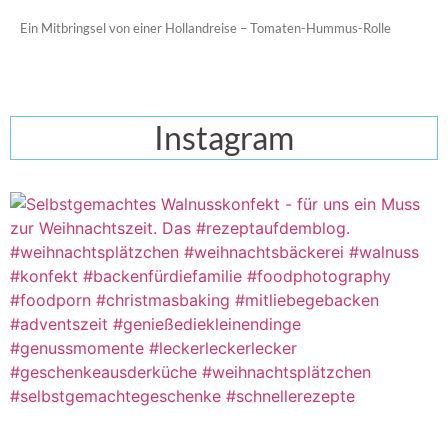
Ein Mitbringsel von einer Hollandreise – Tomaten-Hummus-Rolle
Instagram