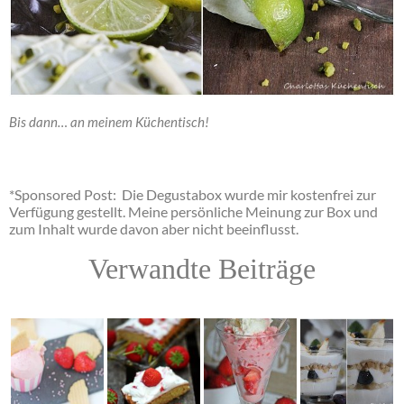
Bis dann… an meinem Küchentisch!
*Sponsored Post: Die Degustabox wurde mir kostenfrei zur
Verfügung gestellt. Meine persönliche Meinung zur Box und
zum Inhalt wurde davon aber nicht beeinflusst.
Verwandte Beiträge