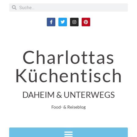
Charlottas
Küchentisch
DAHEIM & UNTERWEGS
Food- & Reiseblog