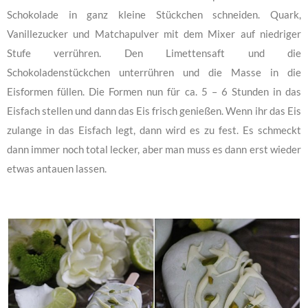
Schokolade in ganz kleine Stückchen schneiden. Quark,
Vanillezucker und Matchapulver mit dem Mixer auf niedriger
Stufe verrühren. Den Limettensaft und die
Schokoladenstückchen unterrühren und die Masse in die
Eisformen füllen. Die Formen nun für ca. 5 – 6 Stunden in das
Eisfach stellen und dann das Eis frisch genießen. Wenn ihr das Eis
zulange in das Eisfach legt, dann wird es zu fest. Es schmeckt
dann immer noch total lecker, aber man muss es dann erst wieder
etwas antauen lassen.