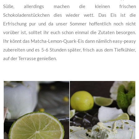
Süße, allerdings machen die kleinen frischen
Schokoladenstückchen dies wieder wett. Das Eis ist die
Erfrischung pur und da unser Sommer hoffentlich noch nicht
vorüber ist, solltet ihr euch schon einmal die Zutaten besorgen.
Ihr könnt das Matcha-Lemon-Quark-Eis dann nämlich easy-peasy
zubereiten und es 5-6 Stunden später, frisch aus dem Tiefkühler,
auf der Terrasse genießen.