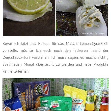
Bevor ich jetzt das Rezept für das Matcha-Lemon-Quark-Eis
vorstelle, möchte ich euch noch den leckeren Inhalt der
Degustabox-Juni vorstellen. Ich muss sagen, es macht richtig
Spaß jeden Monat überrascht zu werden und neue Produkte
kennenzulernen.