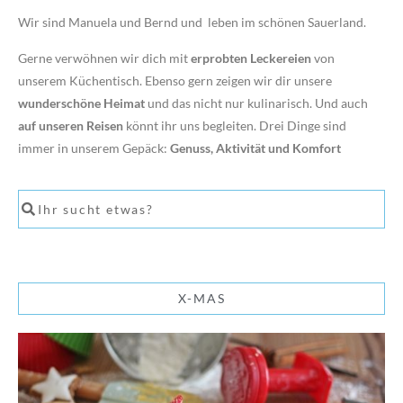
Wir sind Manuela und Bernd und leben im schönen Sauerland.
Gerne verwöhnen wir dich mit
erprobten Leckereien
von
unserem Küchentisch. Ebenso gern zeigen wir dir unsere
wunderschöne Heimat
und das nicht nur kulinarisch. Und auch
auf unseren Reisen
könnt ihr uns begleiten. Drei Dinge sind
immer in unserem Gepäck:
Genuss, Aktivität und Komfort
X-MAS