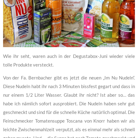
Wie ihr seht, waren auch in der Degustabox-Juni wieder viele
tolle Produkte versteckt.
Von der Fa. Bernbacher gibt es jetzt die neuen „Im Nu Nudeln“.
Diese Nudeln habt ihr nach 3 Minuten bissfest gegart und dass in
nur einem 1/2 Liter Wasser. Glaubt ihr nicht? Ist aber so… das
habe ich nämlich sofort ausprobiert. Die Nudeln haben sehr gut
geschmeckt und sind für die schnelle Küche natürlich optimal. Die
Feinschmecker Tomatensuppe Toscana von Knorr haben wir als
leichte Zwischenmahlzeit verputzt, als es einmal mehr als schnell