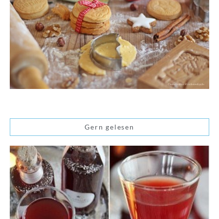
Gern gelesen