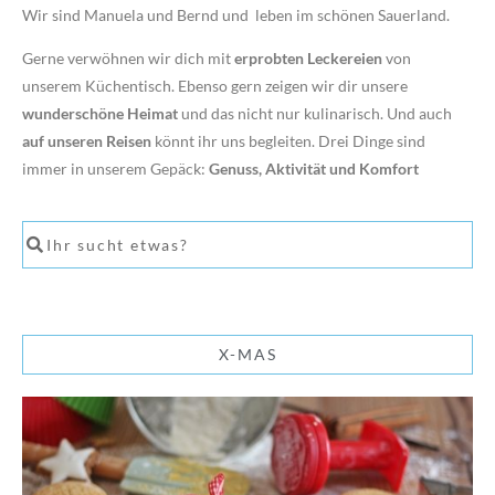
Wir sind Manuela und Bernd und leben im schönen Sauerland.
Gerne verwöhnen wir dich mit
erprobten Leckereien
von
unserem Küchentisch. Ebenso gern zeigen wir dir unsere
wunderschöne Heimat
und das nicht nur kulinarisch. Und auch
auf unseren Reisen
könnt ihr uns begleiten. Drei Dinge sind
immer in unserem Gepäck:
Genuss, Aktivität und Komfort
X-MAS