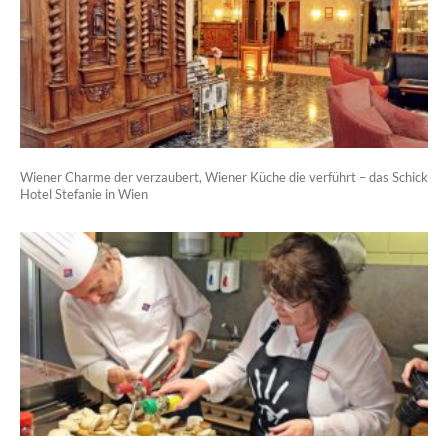
Wiener Charme der verzaubert, Wiener Küche die verführt – das Schick
Hotel Stefanie in Wien