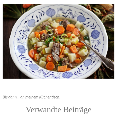
Bis dann… an meinem Küchentisch!
Verwandte Beiträge