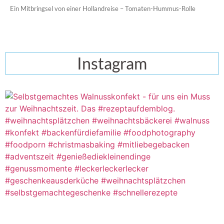
Ein Mitbringsel von einer Hollandreise – Tomaten-Hummus-Rolle
Instagram