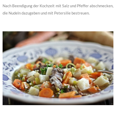
Nach Beendigung der Kochzeit mit Salz und Pfeffer abschmecken,
die Nudeln dazugeben und mit Petersilie bestreuen.