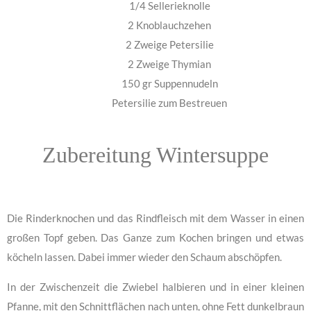
1/4 Sellerieknolle
2 Knoblauchzehen
2 Zweige Petersilie
2 Zweige Thymian
150 gr Suppennudeln
Petersilie zum Bestreuen
Zubereitung Wintersuppe
Die Rinderknochen und das Rindfleisch mit dem Wasser in einen
großen Topf geben. Das Ganze zum Kochen bringen und etwas
köcheln lassen. Dabei immer wieder den Schaum abschöpfen.
In der Zwischenzeit die Zwiebel halbieren und in einer kleinen
Pfanne, mit den Schnittflächen nach unten, ohne Fett dunkelbraun