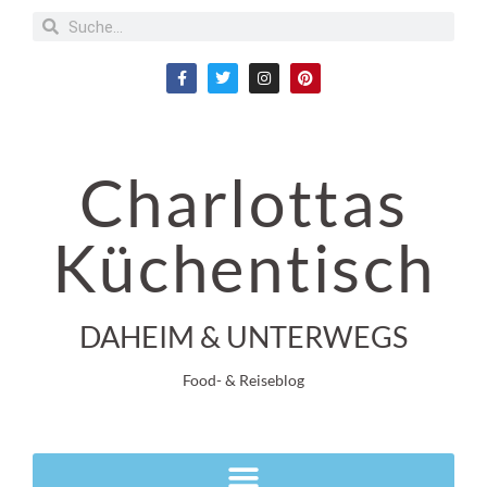
Charlottas
Küchentisch
DAHEIM & UNTERWEGS
Food- & Reiseblog