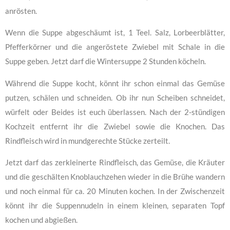
anrösten.
Wenn die Suppe abgeschäumt ist, 1 Teel. Salz, Lorbeerblätter,
Pfefferkörner und die angeröstete Zwiebel mit Schale in die
Suppe geben. Jetzt darf die Wintersuppe 2 Stunden köcheln.
Während die Suppe kocht, könnt ihr schon einmal das Gemüse
putzen, schälen und schneiden. Ob ihr nun Scheiben schneidet,
würfelt oder Beides ist euch überlassen. Nach der 2-stündigen
Kochzeit entfernt ihr die Zwiebel sowie die Knochen. Das
Rindfleisch wird in mundgerechte Stücke zerteilt.
Jetzt darf das zerkleinerte Rindfleisch, das Gemüse, die Kräuter
und die geschälten Knoblauchzehen wieder in die Brühe wandern
und noch einmal für ca. 20 Minuten kochen. In der Zwischenzeit
könnt ihr die Suppennudeln in einem kleinen, separaten Topf
kochen und abgießen.